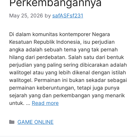
Perkembangannya
May 25, 2026
by
safASFsf231
Di dalam komunitas kontemporer Negara
Kesatuan Republik Indonesia, isu perjudian
angka adalah sebuah tema yang tak pernah
hilang dari perdebatan. Salah satu dari bentuk
perjudian yang paling sering dibicarakan adalah
walitogel atau yang lebih dikenal dengan istilah
walitogel. Permainan ini bukan sekadar sebagai
permainan keberuntungan, tetapi juga punya
sejarah yang dan perkembangan yang menarik
untuk. …
Read more
Categories
GAME ONLINE