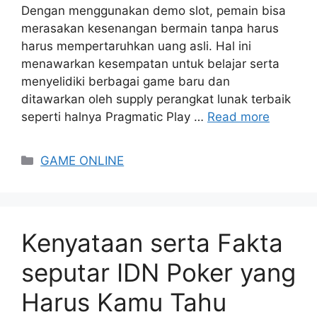
Dengan menggunakan demo slot, pemain bisa
merasakan kesenangan bermain tanpa harus
harus mempertaruhkan uang asli. Hal ini
menawarkan kesempatan untuk belajar serta
menyelidiki berbagai game baru dan
ditawarkan oleh supply perangkat lunak terbaik
seperti halnya Pragmatic Play …
Read more
Categories
GAME ONLINE
Kenyataan serta Fakta
seputar IDN Poker yang
Harus Kamu Tahu