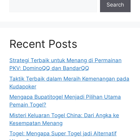
Search
Recent Posts
Strategi Terbaik untuk Menang di Permainan
PKV: DominoQQ dan BandarQQ
Taktik Terbaik dalam Meraih Kemenangan pada
Kudapoker
Mengapa Bupatitogel Menjadi Pilihan Utama
Pemain Togel?
Misteri Keluaran Togel China: Dari Angka ke
Kesempatan Menang
Togel: Mengapa Super Togel jadi Alternatif