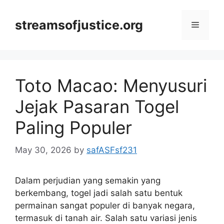
Skip
to
streamsofjustice.org
Menu
content
Toto Macao: Menyusuri
Jejak Pasaran Togel
Paling Populer
May 30, 2026
by
safASFsf231
Dalam perjudian yang semakin yang
berkembang, togel jadi salah satu bentuk
permainan sangat populer di banyak negara,
termasuk di tanah air. Salah satu variasi jenis