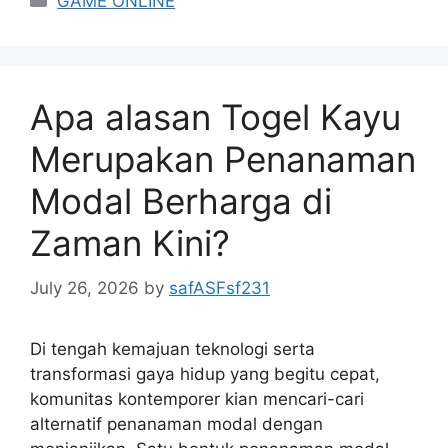
GAME ONLINE
Apa alasan Togel Kayu
Merupakan Penanaman
Modal Berharga di
Zaman Kini?
July 26, 2026
by
safASFsf231
Di tengah kemajuan teknologi serta
transformasi gaya hidup yang begitu cepat,
komunitas kontemporer kian mencari-cari
alternatif penanaman modal dengan