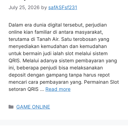
July 25, 2026
by
safASFsf231
Dalam era dunia digital tersebut, perjudian
online kian familiar di antara masyarakat,
terutama di Tanah Air. Satu terobosan yang
menyediakan kemudahan dan kemudahan
untuk bermain judi ialah slot melalui sistem
QRIS. Melalui adanya sistem pembayaran yang
ini, beberapa penjudi bisa melaksanakan
deposit dengan gampang tanpa harus repot
mencari cara pembayaran yang. Permainan Slot
setoran QRIS …
Read more
Categories
GAME ONLINE