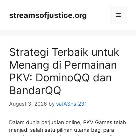
Skip
to
streamsofjustice.org
Menu
content
Strategi Terbaik untuk
Menang di Permainan
PKV: DominoQQ dan
BandarQQ
August 3, 2026
by
safASFsf231
Dalam dunia perjudian online, PKV Games telah
menjadi salah satu pilihan utama bagi para