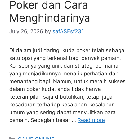
Poker dan Cara
Menghindarinya
July 26, 2026
by
safASFsf231
Di dalam judi daring, kuda poker telah sebagai
satu opsi yang terkenal bagi banyak pemain.
Konsepnya yang unik dan strategi permainan
yang menjadikannya menarik perhatian dan
menantang bagi. Namun, untuk meraih sukses
dalam poker kuda, anda tidak hanya
keterampilan saja dibutuhkan, tetapi juga
kesadaran terhadap kesalahan-kesalahan
umum yang sering dapat menyulitkan para
pemain. Sebagian besar …
Read more
Categories