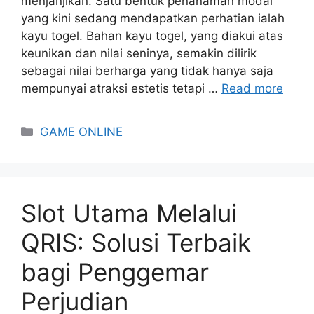
menjanjikan. Satu bentuk penanaman modal
yang kini sedang mendapatkan perhatian ialah
kayu togel. Bahan kayu togel, yang diakui atas
keunikan dan nilai seninya, semakin dilirik
sebagai nilai berharga yang tidak hanya saja
mempunyai atraksi estetis tetapi …
Read more
Categories
GAME ONLINE
Slot Utama Melalui
QRIS: Solusi Terbaik
bagi Penggemar
Perjudian