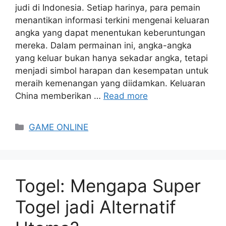
judi di Indonesia. Setiap harinya, para pemain
menantikan informasi terkini mengenai keluaran
angka yang dapat menentukan keberuntungan
mereka. Dalam permainan ini, angka-angka
yang keluar bukan hanya sekadar angka, tetapi
menjadi simbol harapan dan kesempatan untuk
meraih kemenangan yang diidamkan. Keluaran
China memberikan …
Read more
Categories
GAME ONLINE
Togel: Mengapa Super
Togel jadi Alternatif