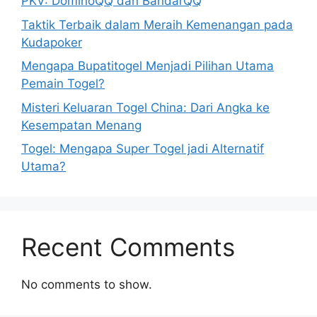
PKV: DominoQQ dan BandarQQ
Taktik Terbaik dalam Meraih Kemenangan pada
Kudapoker
Mengapa Bupatitogel Menjadi Pilihan Utama
Pemain Togel?
Misteri Keluaran Togel China: Dari Angka ke
Kesempatan Menang
Togel: Mengapa Super Togel jadi Alternatif
Utama?
Recent Comments
No comments to show.