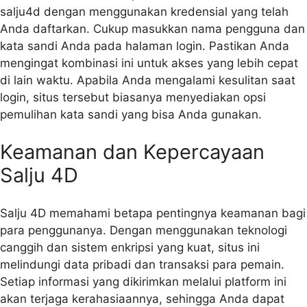
salju4d dengan menggunakan kredensial yang telah
Anda daftarkan. Cukup masukkan nama pengguna dan
kata sandi Anda pada halaman login. Pastikan Anda
mengingat kombinasi ini untuk akses yang lebih cepat
di lain waktu. Apabila Anda mengalami kesulitan saat
login, situs tersebut biasanya menyediakan opsi
pemulihan kata sandi yang bisa Anda gunakan.
Keamanan dan Kepercayaan
Salju 4D
Salju 4D memahami betapa pentingnya keamanan bagi
para penggunanya. Dengan menggunakan teknologi
canggih dan sistem enkripsi yang kuat, situs ini
melindungi data pribadi dan transaksi para pemain.
Setiap informasi yang dikirimkan melalui platform ini
akan terjaga kerahasiaannya, sehingga Anda dapat