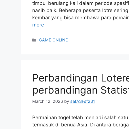
timbul berulang kali dalam periode spesif
nasib baik. Beberapa peserta lotre seri
kembar yang bisa membawa para pemai
more
Categories
GAME ONLINE
Perbandingan Loter
perbandingan Statis
March 12, 2026
by
safASFsf231
Permainan togel telah menjadi salah satu
termasuk di benua Asia. Di antara beraga