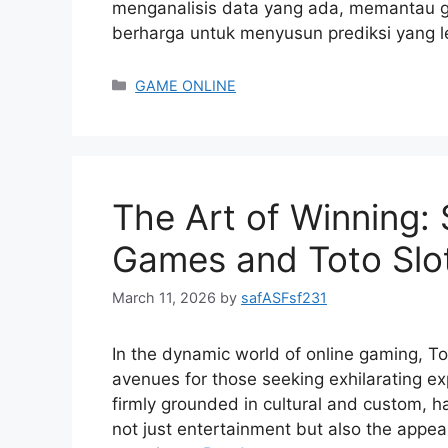
menganalisis data yang ada, memantau gr
berharga untuk menyusun prediksi yang l
Categories
GAME ONLINE
The Art of Winning: 
Games and Toto Slot
March 11, 2026
by
safASFsf231
In the dynamic world of online gaming, T
avenues for those seeking exhilarating 
firmly grounded in cultural and custom, ha
not just entertainment but also the appeal