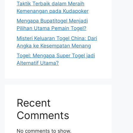
Taktik Terbaik dalam Meraih
Kemenangan pada Kudapoker
Mengapa Bupatitogel Menjadi
Pilihan Utama Pemain Togel?
Misteri Keluaran Togel China: Dari
Angka ke Kesempatan Menang
Togel: Mengapa Super Togel jadi
Alternatif Utama?
Recent
Comments
No comments to show.