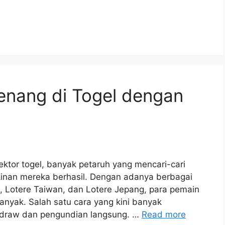
enang di Togel dengan
ktor togel, banyak petaruh yang mencari-cari
nan mereka berhasil. Dengan adanya berbagai
ina, Lotere Taiwan, dan Lotere Jepang, para pemain
nyak. Salah satu cara yang kini banyak
ve draw dan pengundian langsung. …
Read more