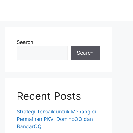
Search
Search
Recent Posts
Strategi Terbaik untuk Menang di
Permainan PKV: DominoQQ dan
BandarQQ