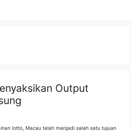
enyaksikan Output
sung
nan lotto, Macau telah menjadi salah satu tujuan