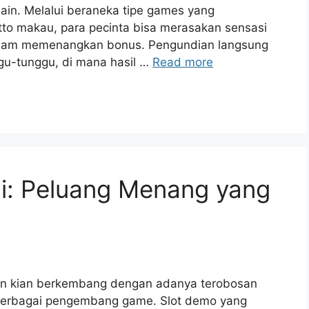
main. Melalui beraneka tipe games yang
otto makau, para pecinta bisa merasakan sensasi
dalam memenangkan bonus. Pengundian langsung
u-tunggu, di mana hasil …
Read more
gi: Peluang Menang yang
main kian berkembang dengan adanya terobosan
i berbagai pengembang game. Slot demo yang