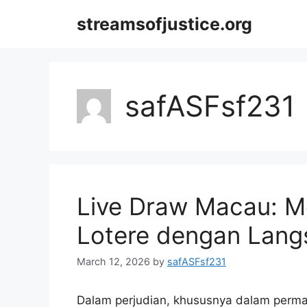
Skip
streamsofjustice.org
to
content
safASFsf231
Live Draw Macau: M
Lotere dengan Lang
March 12, 2026
by
safASFsf231
Dalam perjudian, khususnya dalam permai