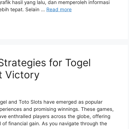
afik hasil yang lalu, dan memperoleh informasi
ebih tepat. Selain …
Read more
Strategies for Togel
 Victory
ogel and Toto Slots have emerged as popular
experiences and promising winnings. These games,
ve enthralled players across the globe, offering
 of financial gain. As you navigate through the