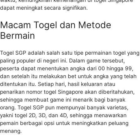
dapat meningkat secara signifikan.
Macam Togel dan Metode
Bermain
Togel SGP adalah salah satu tipe permainan togel yang
paling populer di negeri ini. Dalam game tersebut,
peserta dapat menentukan angka dari 00 hingga 99,
dan setelah itu melakukan bet untuk angka yang telah
ditentukan itu. Setiap hari, hasil keluaran atau
penarikan nomor togel Singapore akan diberitahukan,
sehingga membuat game ini menarik bagi banyak
orang. Togel SGP pun mempunyai banyak varietas,
yakni togel 2D, 3D, dan 4D, sehingga menawarkan
pemain berbagai opsi untuk meningkatkan peluang
menang.