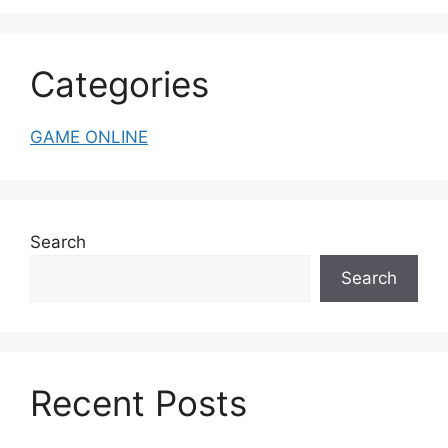
Categories
GAME ONLINE
Search
Search
Recent Posts