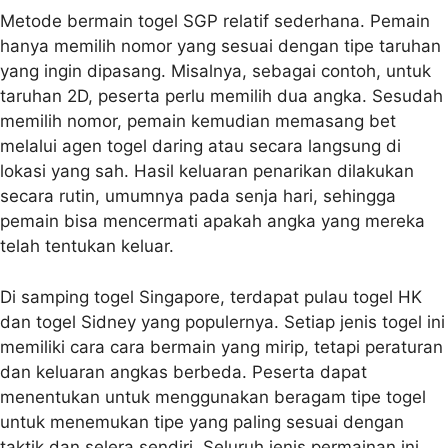
Metode bermain togel SGP relatif sederhana. Pemain
hanya memilih nomor yang sesuai dengan tipe taruhan
yang ingin dipasang. Misalnya, sebagai contoh, untuk
taruhan 2D, peserta perlu memilih dua angka. Sesudah
memilih nomor, pemain kemudian memasang bet
melalui agen togel daring atau secara langsung di
lokasi yang sah. Hasil keluaran penarikan dilakukan
secara rutin, umumnya pada senja hari, sehingga
pemain bisa mencermati apakah angka yang mereka
telah tentukan keluar.
Di samping togel Singapore, terdapat pulau togel HK
dan togel Sidney yang populernya. Setiap jenis togel ini
memiliki cara cara bermain yang mirip, tetapi peraturan
dan keluaran angkas berbeda. Peserta dapat
menentukan untuk menggunakan beragam tipe togel
untuk menemukan tipe yang paling sesuai dengan
taktik dan selera sendiri. Seluruh jenis permainan ini