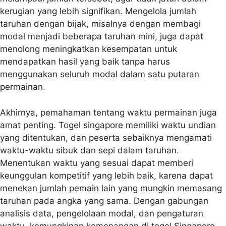
kerugian yang lebih signifikan. Mengelola jumlah
taruhan dengan bijak, misalnya dengan membagi
modal menjadi beberapa taruhan mini, juga dapat
menolong meningkatkan kesempatan untuk
mendapatkan hasil yang baik tanpa harus
menggunakan seluruh modal dalam satu putaran
permainan.
Akhirnya, pemahaman tentang waktu permainan juga
amat penting. Togel singapore memiliki waktu undian
yang ditentukan, dan peserta sebaiknya mengamati
waktu-waktu sibuk dan sepi dalam taruhan.
Menentukan waktu yang sesuai dapat memberi
keunggulan kompetitif yang lebih baik, karena dapat
menekan jumlah pemain lain yang mungkin memasang
taruhan pada angka yang sama. Dengan gabungan
analisis data, pengelolaan modal, dan pengaturan
waktu, kemungkinan kemenangan di togel Singapore