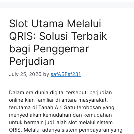
Slot Utama Melalui
QRIS: Solusi Terbaik
bagi Penggemar
Perjudian
July 25, 2026
by
safASFsf231
Dalam era dunia digital tersebut, perjudian
online kian familiar di antara masyarakat,
terutama di Tanah Air. Satu terobosan yang
menyediakan kemudahan dan kemudahan
untuk bermain judi ialah slot melalui sistem
QRIS. Melalui adanya sistem pembayaran yang