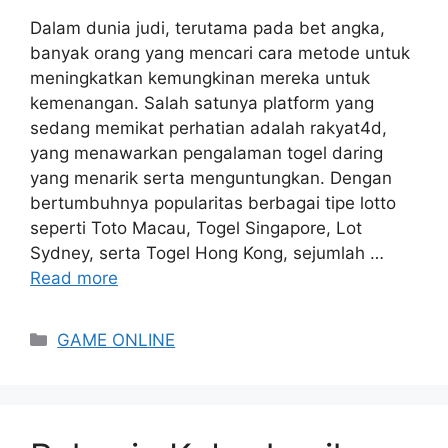
Dalam dunia judi, terutama pada bet angka,
banyak orang yang mencari cara metode untuk
meningkatkan kemungkinan mereka untuk
kemenangan. Salah satunya platform yang
sedang memikat perhatian adalah rakyat4d,
yang menawarkan pengalaman togel daring
yang menarik serta menguntungkan. Dengan
bertumbuhnya popularitas berbagai tipe lotto
seperti Toto Macau, Togel Singapore, Lot
Sydney, serta Togel Hong Kong, sejumlah …
Read more
Categories
GAME ONLINE