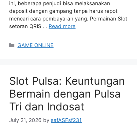
ini, beberapa penjudi bisa melaksanakan
deposit dengan gampang tanpa harus repot
mencari cara pembayaran yang. Permainan Slot
setoran QRIS …
Read more
Categories
GAME ONLINE
Slot Pulsa: Keuntungan
Bermain dengan Pulsa
Tri dan Indosat
July 21, 2026
by
safASFsf231