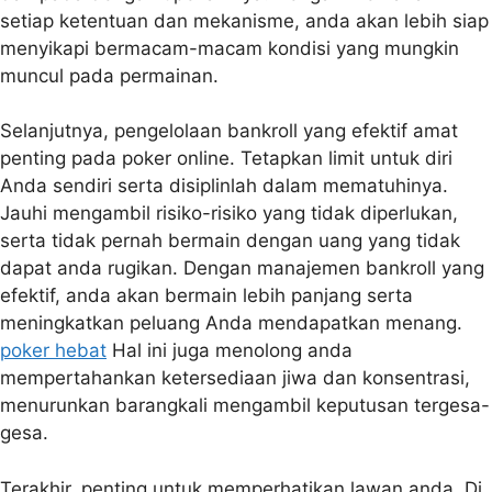
setiap ketentuan dan mekanisme, anda akan lebih siap
menyikapi bermacam-macam kondisi yang mungkin
muncul pada permainan.
Selanjutnya, pengelolaan bankroll yang efektif amat
penting pada poker online. Tetapkan limit untuk diri
Anda sendiri serta disiplinlah dalam mematuhinya.
Jauhi mengambil risiko-risiko yang tidak diperlukan,
serta tidak pernah bermain dengan uang yang tidak
dapat anda rugikan. Dengan manajemen bankroll yang
efektif, anda akan bermain lebih panjang serta
meningkatkan peluang Anda mendapatkan menang.
poker hebat
Hal ini juga menolong anda
mempertahankan ketersediaan jiwa dan konsentrasi,
menurunkan barangkali mengambil keputusan tergesa-
gesa.
Terakhir, penting untuk memperhatikan lawan anda. Di