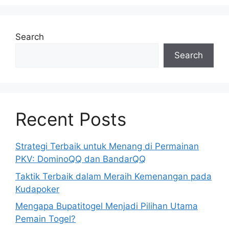
Search
Search
Recent Posts
Strategi Terbaik untuk Menang di Permainan
PKV: DominoQQ dan BandarQQ
Taktik Terbaik dalam Meraih Kemenangan pada
Kudapoker
Mengapa Bupatitogel Menjadi Pilihan Utama
Pemain Togel?