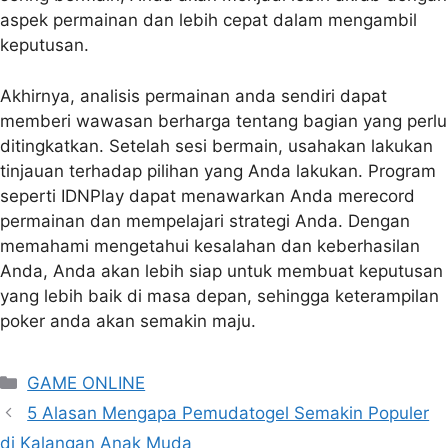
aspek permainan dan lebih cepat dalam mengambil
keputusan.
Akhirnya, analisis permainan anda sendiri dapat
memberi wawasan berharga tentang bagian yang perlu
ditingkatkan. Setelah sesi bermain, usahakan lakukan
tinjauan terhadap pilihan yang Anda lakukan. Program
seperti IDNPlay dapat menawarkan Anda merecord
permainan dan mempelajari strategi Anda. Dengan
memahami mengetahui kesalahan dan keberhasilan
Anda, Anda akan lebih siap untuk membuat keputusan
yang lebih baik di masa depan, sehingga keterampilan
poker anda akan semakin maju.
Categories
GAME ONLINE
5 Alasan Mengapa Pemudatogel Semakin Populer
di Kalangan Anak Muda