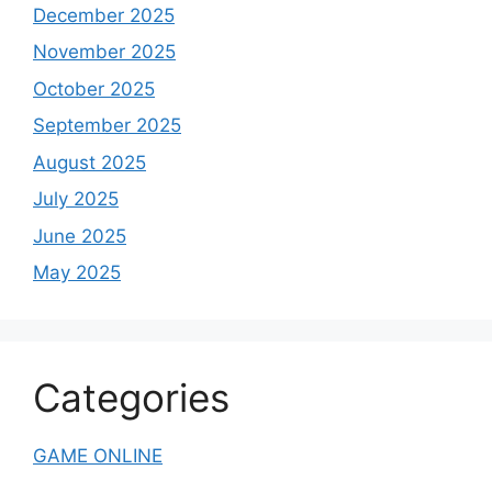
December 2025
November 2025
October 2025
September 2025
August 2025
July 2025
June 2025
May 2025
Categories
GAME ONLINE