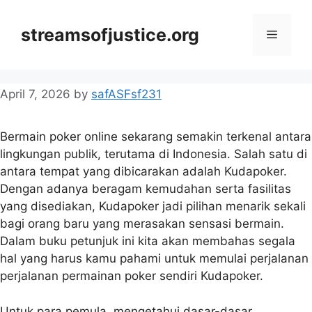
Skip
to
streamsofjustice.org
Menu
content
April 7, 2026
by
safASFsf231
Bermain poker online sekarang semakin terkenal antara
lingkungan publik, terutama di Indonesia. Salah satu di
antara tempat yang dibicarakan adalah Kudapoker.
Dengan adanya beragam kemudahan serta fasilitas
yang disediakan, Kudapoker jadi pilihan menarik sekali
bagi orang baru yang merasakan sensasi bermain.
Dalam buku petunjuk ini kita akan membahas segala
hal yang harus kamu pahami untuk memulai perjalanan
perjalanan permainan poker sendiri Kudapoker.
Untuk para pemula, mengetahui dasar-dasar