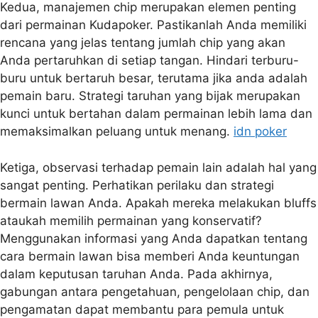
Kedua, manajemen chip merupakan elemen penting
dari permainan Kudapoker. Pastikanlah Anda memiliki
rencana yang jelas tentang jumlah chip yang akan
Anda pertaruhkan di setiap tangan. Hindari terburu-
buru untuk bertaruh besar, terutama jika anda adalah
pemain baru. Strategi taruhan yang bijak merupakan
kunci untuk bertahan dalam permainan lebih lama dan
memaksimalkan peluang untuk menang.
idn poker
Ketiga, observasi terhadap pemain lain adalah hal yang
sangat penting. Perhatikan perilaku dan strategi
bermain lawan Anda. Apakah mereka melakukan bluffs
ataukah memilih permainan yang konservatif?
Menggunakan informasi yang Anda dapatkan tentang
cara bermain lawan bisa memberi Anda keuntungan
dalam keputusan taruhan Anda. Pada akhirnya,
gabungan antara pengetahuan, pengelolaan chip, dan
pengamatan dapat membantu para pemula untuk