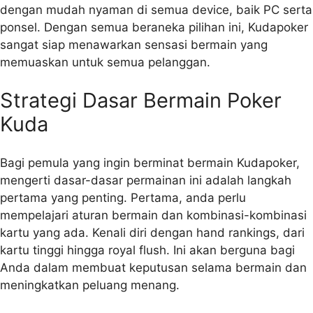
dengan mudah nyaman di semua device, baik PC serta
ponsel. Dengan semua beraneka pilihan ini, Kudapoker
sangat siap menawarkan sensasi bermain yang
memuaskan untuk semua pelanggan.
Strategi Dasar Bermain Poker
Kuda
Bagi pemula yang ingin berminat bermain Kudapoker,
mengerti dasar-dasar permainan ini adalah langkah
pertama yang penting. Pertama, anda perlu
mempelajari aturan bermain dan kombinasi-kombinasi
kartu yang ada. Kenali diri dengan hand rankings, dari
kartu tinggi hingga royal flush. Ini akan berguna bagi
Anda dalam membuat keputusan selama bermain dan
meningkatkan peluang menang.