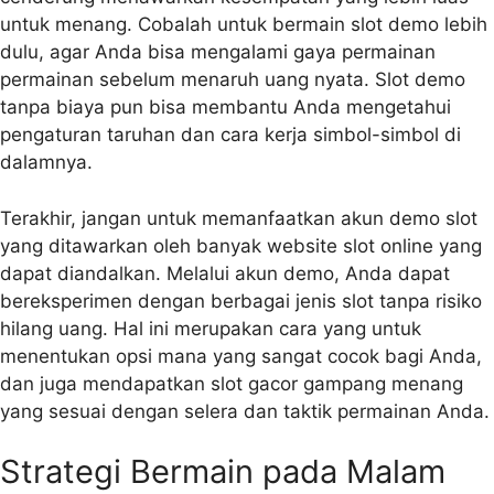
untuk menang. Cobalah untuk bermain slot demo lebih
dulu, agar Anda bisa mengalami gaya permainan
permainan sebelum menaruh uang nyata. Slot demo
tanpa biaya pun bisa membantu Anda mengetahui
pengaturan taruhan dan cara kerja simbol-simbol di
dalamnya.
Terakhir, jangan untuk memanfaatkan akun demo slot
yang ditawarkan oleh banyak website slot online yang
dapat diandalkan. Melalui akun demo, Anda dapat
bereksperimen dengan berbagai jenis slot tanpa risiko
hilang uang. Hal ini merupakan cara yang untuk
menentukan opsi mana yang sangat cocok bagi Anda,
dan juga mendapatkan slot gacor gampang menang
yang sesuai dengan selera dan taktik permainan Anda.
Strategi Bermain pada Malam