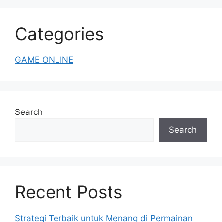
Categories
GAME ONLINE
Search
Search
Recent Posts
Strategi Terbaik untuk Menang di Permainan