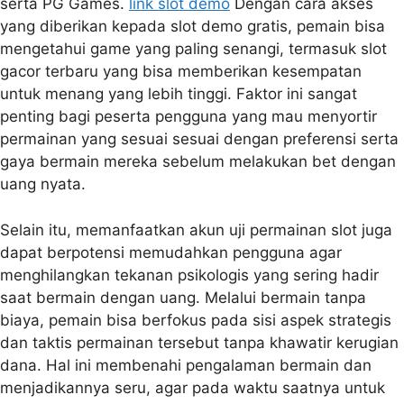
serta PG Games.
link slot demo
Dengan cara akses
yang diberikan kepada slot demo gratis, pemain bisa
mengetahui game yang paling senangi, termasuk slot
gacor terbaru yang bisa memberikan kesempatan
untuk menang yang lebih tinggi. Faktor ini sangat
penting bagi peserta pengguna yang mau menyortir
permainan yang sesuai sesuai dengan preferensi serta
gaya bermain mereka sebelum melakukan bet dengan
uang nyata.
Selain itu, memanfaatkan akun uji permainan slot juga
dapat berpotensi memudahkan pengguna agar
menghilangkan tekanan psikologis yang sering hadir
saat bermain dengan uang. Melalui bermain tanpa
biaya, pemain bisa berfokus pada sisi aspek strategis
dan taktis permainan tersebut tanpa khawatir kerugian
dana. Hal ini membenahi pengalaman bermain dan
menjadikannya seru, agar pada waktu saatnya untuk