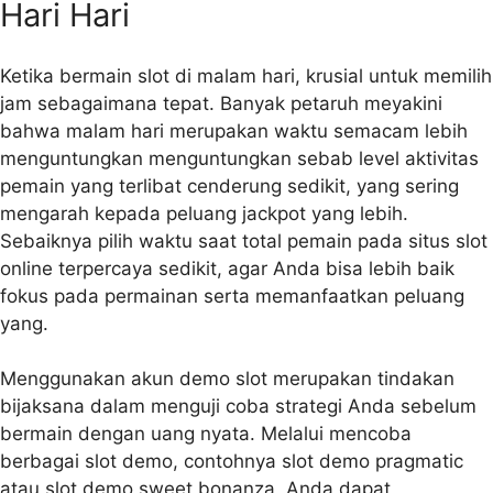
Hari Hari
Ketika bermain slot di malam hari, krusial untuk memilih
jam sebagaimana tepat. Banyak petaruh meyakini
bahwa malam hari merupakan waktu semacam lebih
menguntungkan menguntungkan sebab level aktivitas
pemain yang terlibat cenderung sedikit, yang sering
mengarah kepada peluang jackpot yang lebih.
Sebaiknya pilih waktu saat total pemain pada situs slot
online terpercaya sedikit, agar Anda bisa lebih baik
fokus pada permainan serta memanfaatkan peluang
yang.
Menggunakan akun demo slot merupakan tindakan
bijaksana dalam menguji coba strategi Anda sebelum
bermain dengan uang nyata. Melalui mencoba
berbagai slot demo, contohnya slot demo pragmatic
atau slot demo sweet bonanza, Anda dapat