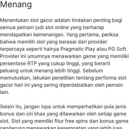
Menang
Menentukan slot gacor adalah tindakan penting bagi
semua pemain judi slot online yang berharap
mendapatkan kemenangan. Yang pertama, periksa
bahwa memilih slot yang berasal dari provider
terpercaya seperti halnya Pragmatic Play atau PG Soft.
Provider ini umumnya menawarkan game yang memiliki
persentase RTP yang cukup tinggi, yang berarti
peluang untuk menang lebih tinggi. Sebelum
memutuskan, lakukan penelitian tentang performa slot
gacor hari ini yang sering diperdebatkan oleh pemain
lain.
Selain itu, jangan lupa untuk memperhatikan pula jenis
bonus dan ciri khas yang ditawarkan oleh setiap game
slot. Slot yang memiliki fitur free spins dan bonus game
cenderung menawarkan kesempatan yang lebih luas