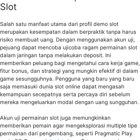
Slot
Salah satu manfaat utama dari profil demo slot
merupakan kesempatan dalam berpraktik tanpa harus
risiko membuat uang. Dengan menggunakan akun uji,
pejuang dapat mencoba ujicoba ragam permainan slot
dalam jaringan tanpa melakukan deposit. Ini
memberikan peluang bagi mengetahui cara kerja game,
fitur bonus, dan strategi yang mungkin efektif di dalam
game sesungguhnya. Pengguna yang baru yang baru
saja memasuki dunia slot online dapat mengasah
kemampuan secepatnya serta percaya diri sebelum
mereka mengeluarkan modal dengan uang sungguhan.
Akun uji permainan slot juga memungkinkan
memberikan pemain agar mengeksplorasi multiple tipe
permainan dari pengembang, seperti Pragmatic Play