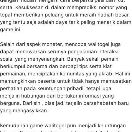
serta. Kesuksesan di dalam memprediksi nomor yang
tepat memberikan peluang untuk meraih hadiah besar,
yang tentu saja adalah daya tarik paling menarik dalam
game ini.
Selain dari aspek moneter, mencoba walitogel juga
dapat menawarkan serunya pengalaman interaksi
sosial yang menyenangkan. Banyak sekali pemain
berkumpul bersama dan berbagi tips serta kiat
permainan, menciptakan komunitas yang akrab. Hal ini
memungkinkan peserta untuk tidak hanya memusatkan
perhatian pada keuntungan pribadi, tetapi juga
menjalin hubungan dan bertukar informasi yang
berguna. Dari sini, bisa jadi terjalin persahabatan baru
yang mengasyikkan.
Kemudahan game walitogel pun menjadi keuntungan