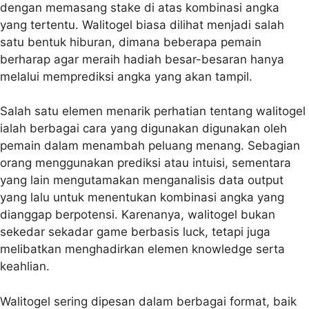
dengan memasang stake di atas kombinasi angka
yang tertentu. Walitogel biasa dilihat menjadi salah
satu bentuk hiburan, dimana beberapa pemain
berharap agar meraih hadiah besar-besaran hanya
melalui memprediksi angka yang akan tampil.
Salah satu elemen menarik perhatian tentang walitogel
ialah berbagai cara yang digunakan digunakan oleh
pemain dalam menambah peluang menang. Sebagian
orang menggunakan prediksi atau intuisi, sementara
yang lain mengutamakan menganalisis data output
yang lalu untuk menentukan kombinasi angka yang
dianggap berpotensi. Karenanya, walitogel bukan
sekedar sekadar game berbasis luck, tetapi juga
melibatkan menghadirkan elemen knowledge serta
keahlian.
Walitogel sering dipesan dalam berbagai format, baik