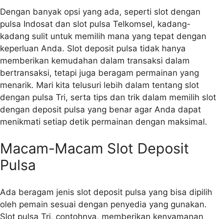
Dengan banyak opsi yang ada, seperti slot dengan
pulsa Indosat dan slot pulsa Telkomsel, kadang-
kadang sulit untuk memilih mana yang tepat dengan
keperluan Anda. Slot deposit pulsa tidak hanya
memberikan kemudahan dalam transaksi dalam
bertransaksi, tetapi juga beragam permainan yang
menarik. Mari kita telusuri lebih dalam tentang slot
dengan pulsa Tri, serta tips dan trik dalam memilih slot
dengan deposit pulsa yang benar agar Anda dapat
menikmati setiap detik permainan dengan maksimal.
Macam-Macam Slot Deposit
Pulsa
Ada beragam jenis slot deposit pulsa yang bisa dipilih
oleh pemain sesuai dengan penyedia yang gunakan.
Slot pulsa Tri, contohnya, memberikan kenyamanan