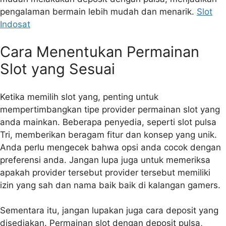
pengalaman bermain lebih mudah dan menarik.
Slot
Indosat
Cara Menentukan Permainan
Slot yang Sesuai
Ketika memilih slot yang, penting untuk
mempertimbangkan tipe provider permainan slot yang
anda mainkan. Beberapa penyedia, seperti slot pulsa
Tri, memberikan beragam fitur dan konsep yang unik.
Anda perlu mengecek bahwa opsi anda cocok dengan
preferensi anda. Jangan lupa juga untuk memeriksa
apakah provider tersebut provider tersebut memiliki
izin yang sah dan nama baik baik di kalangan gamers.
Sementara itu, jangan lupakan juga cara deposit yang
disediakan. Permainan slot dengan deposit pulsa,