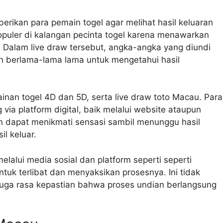
kan para pemain togel agar melihat hasil keluaran
populer di kalangan pecinta togel karena menawarkan
. Dalam live draw tersebut, angka-angka yang diundi
sah berlama-lama lama untuk mengetahui hasil
ainan togel 4D dan 5D, serta live draw toto Macau. Para
ia platform digital, baik melalui website ataupun
n dapat menikmati sensasi sambil menunggu hasil
l keluar.
melalui media sosial dan platform seperti seperti
uk terlibat dan menyaksikan prosesnya. Ini tidak
juga rasa kepastian bahwa proses undian berlangsung