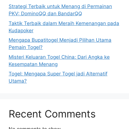
Strategi Terbaik untuk Menang di Permainan
PKV: DominoQQ dan BandarQQ
Taktik Terbaik dalam Meraih Kemenangan pada
Kudapoker
Mengapa Bupatitogel Menjadi Pilihan Utama
Pemain Togel?
Misteri Keluaran Togel China: Dari Angka ke
Kesempatan Menang
Togel: Mengapa Super Togel jadi Alternatif
Utama?
Recent Comments