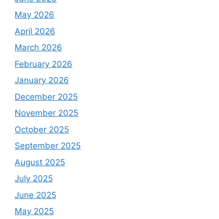
May 2026
April 2026
March 2026
February 2026
January 2026
December 2025
November 2025
October 2025
September 2025
August 2025
July 2025
June 2025
May 2025