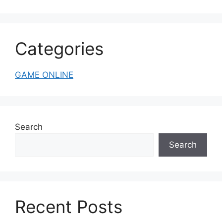
Categories
GAME ONLINE
Search
Search
Recent Posts