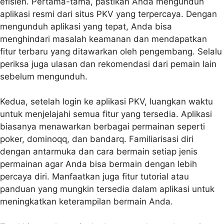
efisien. Pertama-tama, pastikan Anda mengunduh
aplikasi resmi dari situs PKV yang terpercaya. Dengan
mengunduh aplikasi yang tepat, Anda bisa
menghindari masalah keamanan dan mendapatkan
fitur terbaru yang ditawarkan oleh pengembang. Selalu
periksa juga ulasan dan rekomendasi dari pemain lain
sebelum mengunduh.
Kedua, setelah login ke aplikasi PKV, luangkan waktu
untuk menjelajahi semua fitur yang tersedia. Aplikasi
biasanya menawarkan berbagai permainan seperti
poker, dominoqq, dan bandarq. Familiarisasi diri
dengan antarmuka dan cara bermain setiap jenis
permainan agar Anda bisa bermain dengan lebih
percaya diri. Manfaatkan juga fitur tutorial atau
panduan yang mungkin tersedia dalam aplikasi untuk
meningkatkan keterampilan bermain Anda.