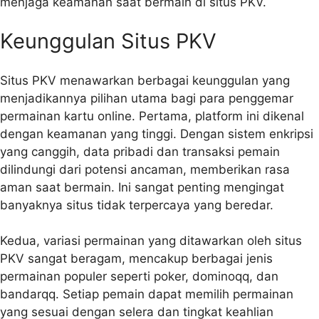
menjaga keamanan saat bermain di situs PKV.
Keunggulan Situs PKV
Situs PKV menawarkan berbagai keunggulan yang
menjadikannya pilihan utama bagi para penggemar
permainan kartu online. Pertama, platform ini dikenal
dengan keamanan yang tinggi. Dengan sistem enkripsi
yang canggih, data pribadi dan transaksi pemain
dilindungi dari potensi ancaman, memberikan rasa
aman saat bermain. Ini sangat penting mengingat
banyaknya situs tidak terpercaya yang beredar.
Kedua, variasi permainan yang ditawarkan oleh situs
PKV sangat beragam, mencakup berbagai jenis
permainan populer seperti poker, dominoqq, dan
bandarqq. Setiap pemain dapat memilih permainan
yang sesuai dengan selera dan tingkat keahlian