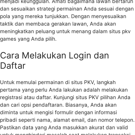
menjadi keunggulan. Amati bagaimana lawan bertaruh
dan sesuaikan strategi permainan Anda sesuai dengan
pola yang mereka tunjukkan. Dengan menyesuaikan
taktik dan membaca gerakan lawan, Anda akan
meningkatkan peluang untuk menang dalam situs pkv
games yang Anda pilih.
Cara Melakukan Login dan
Daftar
Untuk memulai permainan di situs PKV, langkah
pertama yang perlu Anda lakukan adalah melakukan
registrasi atau daftar. Kunjungi situs PKV pilihan Anda
dan cari opsi pendaftaran. Biasanya, Anda akan
diminta untuk mengisi formulir dengan informasi
pribadi seperti nama, alamat email, dan nomor telepon.
Pastikan data yang Anda masukkan akurat dan valid
untuk menghindari masalah saat melakukan transaksi