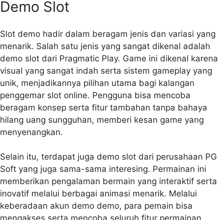
Demo Slot
Slot demo hadir dalam beragam jenis dan variasi yang
menarik. Salah satu jenis yang sangat dikenal adalah
demo slot dari Pragmatic Play. Game ini dikenal karena
visual yang sangat indah serta sistem gameplay yang
unik, menjadikannya pilihan utama bagi kalangan
penggemar slot online. Pengguna bisa mencoba
beragam konsep serta fitur tambahan tanpa bahaya
hilang uang sungguhan, memberi kesan game yang
menyenangkan.
Selain itu, terdapat juga demo slot dari perusahaan PG
Soft yang juga sama-sama interesing. Permainan ini
memberikan pengalaman bermain yang interaktif serta
inovatif melalui berbagai animasi menarik. Melalui
keberadaan akun demo demo, para pemain bisa
mengakses serta mencoba seluruh fitur permainan,