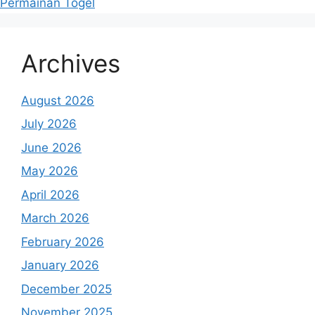
Permainan Togel
Archives
August 2026
July 2026
June 2026
May 2026
April 2026
March 2026
February 2026
January 2026
December 2025
November 2025