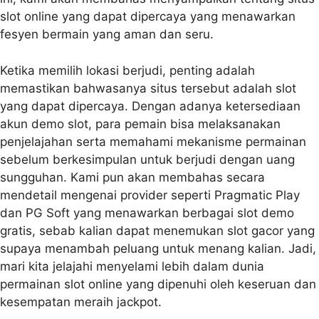
slot online yang dapat dipercaya yang menawarkan
fesyen bermain yang aman dan seru.
Ketika memilih lokasi berjudi, penting adalah
memastikan bahwasanya situs tersebut adalah slot
yang dapat dipercaya. Dengan adanya ketersediaan
akun demo slot, para pemain bisa melaksanakan
penjelajahan serta memahami mekanisme permainan
sebelum berkesimpulan untuk berjudi dengan uang
sungguhan. Kami pun akan membahas secara
mendetail mengenai provider seperti Pragmatic Play
dan PG Soft yang menawarkan berbagai slot demo
gratis, sebab kalian dapat menemukan slot gacor yang
supaya menambah peluang untuk menang kalian. Jadi,
mari kita jelajahi menyelami lebih dalam dunia
permainan slot online yang dipenuhi oleh keseruan dan
kesempatan meraih jackpot.