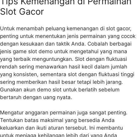
Tips Kemenangan di Permainan
Slot Gacor
Untuk menambah peluang kemenangan di slot gacor,
penting untuk menentukan jenis permainan yang cocok
dengan kesukaan dan taktik Anda. Cobalah berbagai
jenis game slot demo untuk mengetahui yang mana
yang terbaik menguntungkan. Slot dengan fluktuasi
rendah sering menawarkan hasil kecil dalam jumlah
yang konsisten, sementara slot dengan fluktuasi tinggi
sering memberikan hasil besar tetapi lebih jarang.
Gunakan akun demo slot untuk berlatih sebelum
bertaruh dengan uang nyata.
Mengatur anggaran permainan juga sangat penting.
Tentukan batas maksimal yang bersedia Anda
keluarkan dan ikuti aturan tersebut. Ini membantu
untuk menjaga kehilangan lebih dari yang Anda