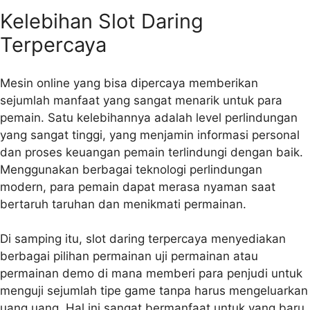
Kelebihan Slot Daring
Terpercaya
Mesin online yang bisa dipercaya memberikan
sejumlah manfaat yang sangat menarik untuk para
pemain. Satu kelebihannya adalah level perlindungan
yang sangat tinggi, yang menjamin informasi personal
dan proses keuangan pemain terlindungi dengan baik.
Menggunakan berbagai teknologi perlindungan
modern, para pemain dapat merasa nyaman saat
bertaruh taruhan dan menikmati permainan.
Di samping itu, slot daring terpercaya menyediakan
berbagai pilihan permainan uji permainan atau
permainan demo di mana memberi para penjudi untuk
menguji sejumlah tipe game tanpa harus mengeluarkan
uang uang. Hal ini sangat bermanfaat untuk yang baru