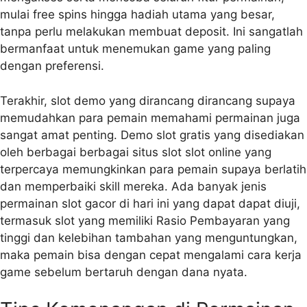
mulai free spins hingga hadiah utama yang besar,
tanpa perlu melakukan membuat deposit. Ini sangatlah
bermanfaat untuk menemukan game yang paling
dengan preferensi.
Terakhir, slot demo yang dirancang dirancang supaya
memudahkan para pemain memahami permainan juga
sangat amat penting. Demo slot gratis yang disediakan
oleh berbagai berbagai situs slot slot online yang
terpercaya memungkinkan para pemain supaya berlatih
dan memperbaiki skill mereka. Ada banyak jenis
permainan slot gacor di hari ini yang dapat dapat diuji,
termasuk slot yang memiliki Rasio Pembayaran yang
tinggi dan kelebihan tambahan yang menguntungkan,
maka pemain bisa dengan cepat mengalami cara kerja
game sebelum bertaruh dengan dana nyata.