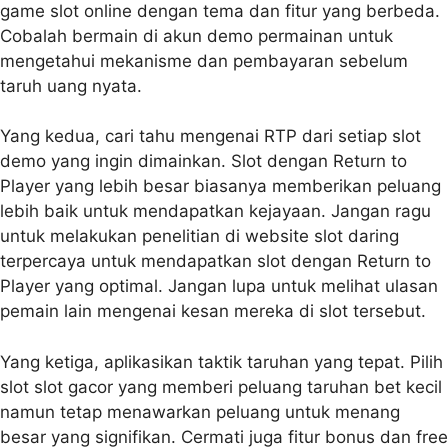
game slot online dengan tema dan fitur yang berbeda.
Cobalah bermain di akun demo permainan untuk
mengetahui mekanisme dan pembayaran sebelum
taruh uang nyata.
Yang kedua, cari tahu mengenai RTP dari setiap slot
demo yang ingin dimainkan. Slot dengan Return to
Player yang lebih besar biasanya memberikan peluang
lebih baik untuk mendapatkan kejayaan. Jangan ragu
untuk melakukan penelitian di website slot daring
terpercaya untuk mendapatkan slot dengan Return to
Player yang optimal. Jangan lupa untuk melihat ulasan
pemain lain mengenai kesan mereka di slot tersebut.
Yang ketiga, aplikasikan taktik taruhan yang tepat. Pilih
slot slot gacor yang memberi peluang taruhan bet kecil
namun tetap menawarkan peluang untuk menang
besar yang signifikan. Cermati juga fitur bonus dan free