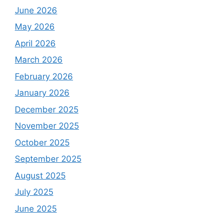
June 2026
May 2026
April 2026
March 2026
February 2026
January 2026
December 2025
November 2025
October 2025
September 2025
August 2025
July 2025
June 2025