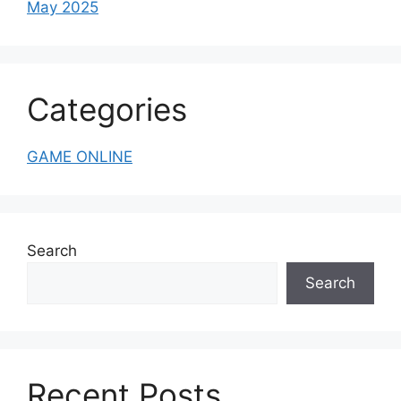
May 2025
Categories
GAME ONLINE
Search
Search
Recent Posts