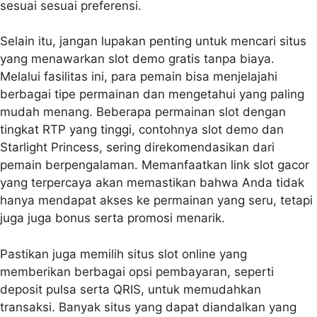
sesuai sesuai preferensi.
Selain itu, jangan lupakan penting untuk mencari situs
yang menawarkan slot demo gratis tanpa biaya.
Melalui fasilitas ini, para pemain bisa menjelajahi
berbagai tipe permainan dan mengetahui yang paling
mudah menang. Beberapa permainan slot dengan
tingkat RTP yang tinggi, contohnya slot demo dan
Starlight Princess, sering direkomendasikan dari
pemain berpengalaman. Memanfaatkan link slot gacor
yang terpercaya akan memastikan bahwa Anda tidak
hanya mendapat akses ke permainan yang seru, tetapi
juga juga bonus serta promosi menarik.
Pastikan juga memilih situs slot online yang
memberikan berbagai opsi pembayaran, seperti
deposit pulsa serta QRIS, untuk memudahkan
transaksi. Banyak situs yang dapat diandalkan yang