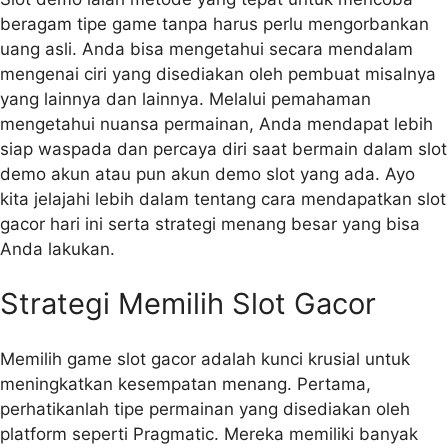
beragam tipe game tanpa harus perlu mengorbankan
uang asli. Anda bisa mengetahui secara mendalam
mengenai ciri yang disediakan oleh pembuat misalnya
yang lainnya dan lainnya. Melalui pemahaman
mengetahui nuansa permainan, Anda mendapat lebih
siap waspada dan percaya diri saat bermain dalam slot
demo akun atau pun akun demo slot yang ada. Ayo
kita jelajahi lebih dalam tentang cara mendapatkan slot
gacor hari ini serta strategi menang besar yang bisa
Anda lakukan.
Strategi Memilih Slot Gacor
Memilih game slot gacor adalah kunci krusial untuk
meningkatkan kesempatan menang. Pertama,
perhatikanlah tipe permainan yang disediakan oleh
platform seperti Pragmatic. Mereka memiliki banyak