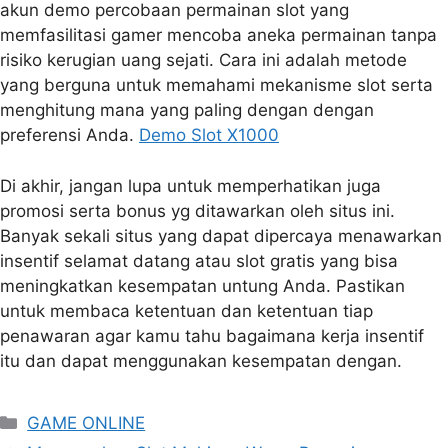
akun demo percobaan permainan slot yang
memfasilitasi gamer mencoba aneka permainan tanpa
risiko kerugian uang sejati. Cara ini adalah metode
yang berguna untuk memahami mekanisme slot serta
menghitung mana yang paling dengan dengan
preferensi Anda.
Demo Slot X1000
Di akhir, jangan lupa untuk memperhatikan juga
promosi serta bonus yg ditawarkan oleh situs ini.
Banyak sekali situs yang dapat dipercaya menawarkan
insentif selamat datang atau slot gratis yang bisa
meningkatkan kesempatan untung Anda. Pastikan
untuk membaca ketentuan dan ketentuan tiap
penawaran agar kamu tahu bagaimana kerja insentif
itu dan dapat menggunakan kesempatan dengan.
Categories
GAME ONLINE