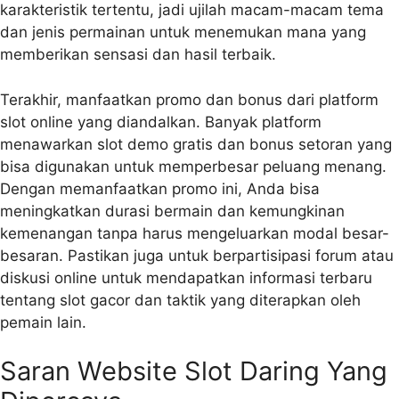
karakteristik tertentu, jadi ujilah macam-macam tema
dan jenis permainan untuk menemukan mana yang
memberikan sensasi dan hasil terbaik.
Terakhir, manfaatkan promo dan bonus dari platform
slot online yang diandalkan. Banyak platform
menawarkan slot demo gratis dan bonus setoran yang
bisa digunakan untuk memperbesar peluang menang.
Dengan memanfaatkan promo ini, Anda bisa
meningkatkan durasi bermain dan kemungkinan
kemenangan tanpa harus mengeluarkan modal besar-
besaran. Pastikan juga untuk berpartisipasi forum atau
diskusi online untuk mendapatkan informasi terbaru
tentang slot gacor dan taktik yang diterapkan oleh
pemain lain.
Saran Website Slot Daring Yang