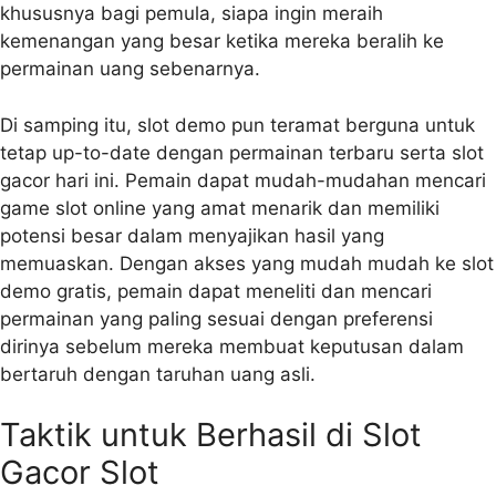
khususnya bagi pemula, siapa ingin meraih
kemenangan yang besar ketika mereka beralih ke
permainan uang sebenarnya.
Di samping itu, slot demo pun teramat berguna untuk
tetap up-to-date dengan permainan terbaru serta slot
gacor hari ini. Pemain dapat mudah-mudahan mencari
game slot online yang amat menarik dan memiliki
potensi besar dalam menyajikan hasil yang
memuaskan. Dengan akses yang mudah mudah ke slot
demo gratis, pemain dapat meneliti dan mencari
permainan yang paling sesuai dengan preferensi
dirinya sebelum mereka membuat keputusan dalam
bertaruh dengan taruhan uang asli.
Taktik untuk Berhasil di Slot
Gacor Slot