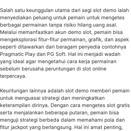
Salah satu keunggulan utama dari segi slot demo ialah
menyediakan peluang untuk pemain untuk mengetes
berbagai permainan tanpa risiko hilang uang asal.
Melalui memanfaatkan akun demo slot, pemain bisa
mengeksplorasi fitur-fitur permainan, grafik, dan aspek
seperti ditawarkan dari beragam penyedia contohnya
Pragmatic Play dan PG Soft. Hal ini menjadi wadah
yang ideal agar mengetahui cara kerja permainan
sebelum berusaha peruntungan di slot online
terpercaya.
Keuntungan lainnya adalah slot demo memberi pemain
untuk menguasai strategi dan meningkatkan
keterampilan dirinya. Dengan cara mengetes slot gratis
serta menjalankan beberapa putaran, pemain bisa
menguji strategi berbeda dalam memahami pola dan
fitur jackpot yang berlangsung. Hal ini amat penting,