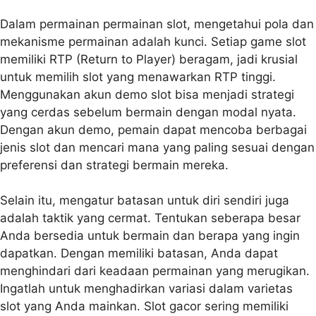
Dalam permainan permainan slot, mengetahui pola dan
mekanisme permainan adalah kunci. Setiap game slot
memiliki RTP (Return to Player) beragam, jadi krusial
untuk memilih slot yang menawarkan RTP tinggi.
Menggunakan akun demo slot bisa menjadi strategi
yang cerdas sebelum bermain dengan modal nyata.
Dengan akun demo, pemain dapat mencoba berbagai
jenis slot dan mencari mana yang paling sesuai dengan
preferensi dan strategi bermain mereka.
Selain itu, mengatur batasan untuk diri sendiri juga
adalah taktik yang cermat. Tentukan seberapa besar
Anda bersedia untuk bermain dan berapa yang ingin
dapatkan. Dengan memiliki batasan, Anda dapat
menghindari dari keadaan permainan yang merugikan.
Ingatlah untuk menghadirkan variasi dalam varietas
slot yang Anda mainkan. Slot gacor sering memiliki