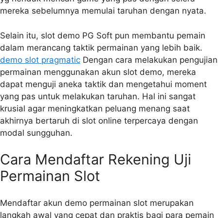
mereka sebelumnya memulai taruhan dengan nyata.
Selain itu, slot demo PG Soft pun membantu pemain
dalam merancang taktik permainan yang lebih baik.
demo slot pragmatic
Dengan cara melakukan pengujian
permainan menggunakan akun slot demo, mereka
dapat menguji aneka taktik dan mengetahui moment
yang pas untuk melakukan taruhan. Hal ini sangat
krusial agar meningkatkan peluang menang saat
akhirnya bertaruh di slot online terpercaya dengan
modal sungguhan.
Cara Mendaftar Rekening Uji
Permainan Slot
Mendaftar akun demo permainan slot merupakan
langkah awal yang cepat dan praktis bagi para pemain