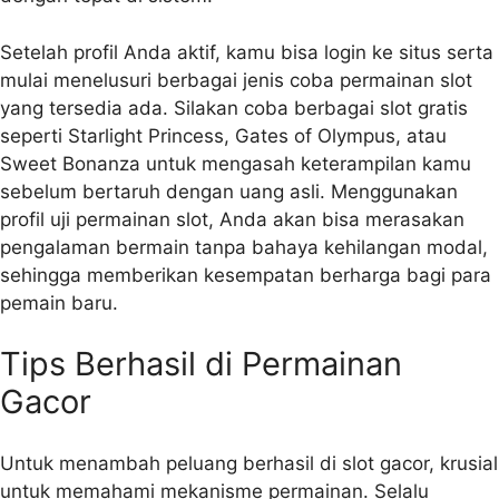
Setelah profil Anda aktif, kamu bisa login ke situs serta
mulai menelusuri berbagai jenis coba permainan slot
yang tersedia ada. Silakan coba berbagai slot gratis
seperti Starlight Princess, Gates of Olympus, atau
Sweet Bonanza untuk mengasah keterampilan kamu
sebelum bertaruh dengan uang asli. Menggunakan
profil uji permainan slot, Anda akan bisa merasakan
pengalaman bermain tanpa bahaya kehilangan modal,
sehingga memberikan kesempatan berharga bagi para
pemain baru.
Tips Berhasil di Permainan
Gacor
Untuk menambah peluang berhasil di slot gacor, krusial
untuk memahami mekanisme permainan. Selalu