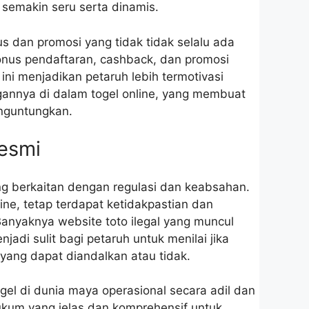
 semakin seru serta dinamis.
us dan promosi yang tidak tidak selalu ada
bonus pendaftaran, cashback, dan promosi
ini menjadikan petaruh lebih termotivasi
annya di dalam togel online, yang membuat
nguntungkan.
esmi
ng berkaitan dengan regulasi dan keabsahan.
ine, tetap terdapat ketidakpastian dan
Banyaknya website toto ilegal yang muncul
di sulit bagi petaruh untuk menilai jika
 yang dapat diandalkan atau tidak.
gel di dunia maya operasional secara adil dan
hukum yang jelas dan komprehensif untuk