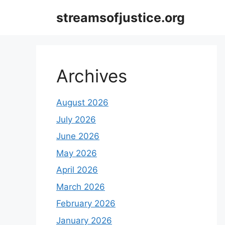
Skip
streamsofjustice.org
to
content
Archives
August 2026
July 2026
June 2026
May 2026
April 2026
March 2026
February 2026
January 2026