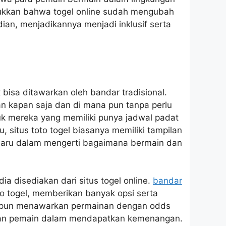
ukkan bahwa togel online sudah mengubah
dian, menjadikannya menjadi inklusif serta
bisa ditawarkan oleh bandar tradisional.
 kapan saja dan di mana pun tanpa perlu
uk mereka yang memiliki punya jadwal padat
u, situs toto togel biasanya memiliki tampilan
aru dalam mengerti bagaimana bermain dan
a disediakan dari situs togel online.
bandar
to togel, memberikan banyak opsi serta
 pun menawarkan permainan dengan odds
an pemain dalam mendapatkan kemenangan.