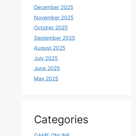
December 2025
November 2025
October 2025
September 2025
August 2025
July 2025
June 2025
May 2025
Categories
GAME ONLINE