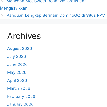
Mencoba Slot Sweet Bonanza: Gratis dan
Mengasyikkan
Panduan Lengkap Bermain DominoQQ di Situs PKV
Archives
August 2026
July 2026
June 2026
May 2026
April 2026
March 2026
February 2026
January 2026