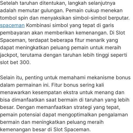
Setelah taruhan ditentukan, langkah selanjutnya
adalah memutar gulungan. Pemain cukup menekan
tombol spin dan menyaksikan simbol-simbol berputar.
spaceman
Kombinasi simbol yang tepat di garis
pembayaran akan memberikan kemenangan. Di Slot
Spaceman, terdapat beberapa fitur menarik yang
dapat meningkatkan peluang pemain untuk meraih
jackpot, terutama dengan taruhan lebih tinggi seperti
slot bet 300.
Selain itu, penting untuk memahami mekanisme bonus
dalam permainan ini. Fitur bonus sering kali
menawarkan kesempatan ekstra untuk menang dan
bisa dimanfaatkan saat bermain di taruhan yang lebih
besar. Dengan memanfaatkan strategi yang tepat,
pemain potensial dapat mengoptimalkan pengalaman
bermain dan meningkatkan peluang meraih
kemenangan besar di Slot Spaceman.