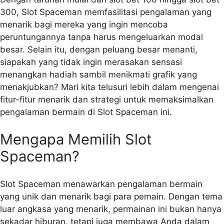
300, Slot Spaceman memfasilitasi pengalaman yang
menarik bagi mereka yang ingin mencoba
peruntungannya tanpa harus mengeluarkan modal
besar. Selain itu, dengan peluang besar menanti,
siapakah yang tidak ingin merasakan sensasi
menangkan hadiah sambil menikmati grafik yang
menakjubkan? Mari kita telusuri lebih dalam mengenai
fitur-fitur menarik dan strategi untuk memaksimalkan
pengalaman bermain di Slot Spaceman ini.
Mengapa Memilih Slot
Spaceman?
Slot Spaceman menawarkan pengalaman bermain
yang unik dan menarik bagi para pemain. Dengan tema
luar angkasa yang menarik, permainan ini bukan hanya
sekadar hiburan, tetapi juga membawa Anda dalam