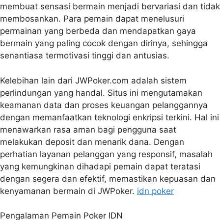
membuat sensasi bermain menjadi bervariasi dan tidak
membosankan. Para pemain dapat menelusuri
permainan yang berbeda dan mendapatkan gaya
bermain yang paling cocok dengan dirinya, sehingga
senantiasa termotivasi tinggi dan antusias.
Kelebihan lain dari JWPoker.com adalah sistem
perlindungan yang handal. Situs ini mengutamakan
keamanan data dan proses keuangan pelanggannya
dengan memanfaatkan teknologi enkripsi terkini. Hal ini
menawarkan rasa aman bagi pengguna saat
melakukan deposit dan menarik dana. Dengan
perhatian layanan pelanggan yang responsif, masalah
yang kemungkinan dihadapi pemain dapat teratasi
dengan segera dan efektif, memastikan kepuasan dan
kenyamanan bermain di JWPoker.
idn poker
Pengalaman Pemain Poker IDN