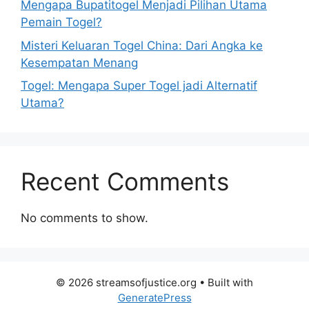
Mengapa Bupatitogel Menjadi Pilihan Utama
Pemain Togel?
Misteri Keluaran Togel China: Dari Angka ke
Kesempatan Menang
Togel: Mengapa Super Togel jadi Alternatif
Utama?
Recent Comments
No comments to show.
© 2026 streamsofjustice.org
• Built with
GeneratePress