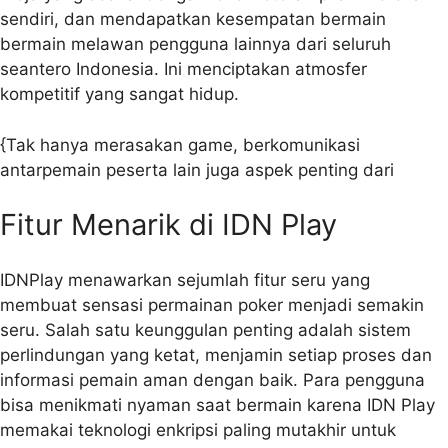
sendiri, dan mendapatkan kesempatan bermain
bermain melawan pengguna lainnya dari seluruh
seantero Indonesia. Ini menciptakan atmosfer
kompetitif yang sangat hidup.
{Tak hanya merasakan game, berkomunikasi
antarpemain peserta lain juga aspek penting dari
Fitur Menarik di IDN Play
IDNPlay menawarkan sejumlah fitur seru yang
membuat sensasi permainan poker menjadi semakin
seru. Salah satu keunggulan penting adalah sistem
perlindungan yang ketat, menjamin setiap proses dan
informasi pemain aman dengan baik. Para pengguna
bisa menikmati nyaman saat bermain karena IDN Play
memakai teknologi enkripsi paling mutakhir untuk