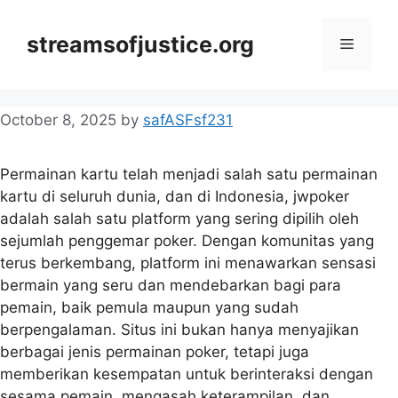
Skip
to
streamsofjustice.org
Menu
content
October 8, 2025
by
safASFsf231
Permainan kartu telah menjadi salah satu permainan
kartu di seluruh dunia, dan di Indonesia, jwpoker
adalah salah satu platform yang sering dipilih oleh
sejumlah penggemar poker. Dengan komunitas yang
terus berkembang, platform ini menawarkan sensasi
bermain yang seru dan mendebarkan bagi para
pemain, baik pemula maupun yang sudah
berpengalaman. Situs ini bukan hanya menyajikan
berbagai jenis permainan poker, tetapi juga
memberikan kesempatan untuk berinteraksi dengan
sesama pemain, mengasah keterampilan, dan