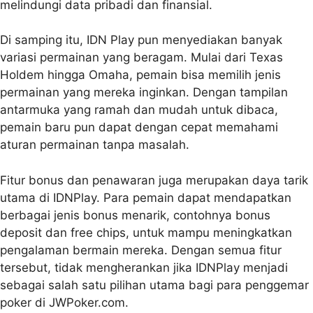
melindungi data pribadi dan finansial.
Di samping itu, IDN Play pun menyediakan banyak
variasi permainan yang beragam. Mulai dari Texas
Holdem hingga Omaha, pemain bisa memilih jenis
permainan yang mereka inginkan. Dengan tampilan
antarmuka yang ramah dan mudah untuk dibaca,
pemain baru pun dapat dengan cepat memahami
aturan permainan tanpa masalah.
Fitur bonus dan penawaran juga merupakan daya tarik
utama di IDNPlay. Para pemain dapat mendapatkan
berbagai jenis bonus menarik, contohnya bonus
deposit dan free chips, untuk mampu meningkatkan
pengalaman bermain mereka. Dengan semua fitur
tersebut, tidak mengherankan jika IDNPlay menjadi
sebagai salah satu pilihan utama bagi para penggemar
poker di JWPoker.com.