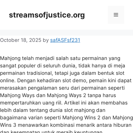
Skip
to
streamsofjustice.org
Menu
content
October 18, 2025
by
safASFsf231
Mahjong telah menjadi salah satu permainan yang
sangat populer di seluruh dunia, tidak hanya di meja
permainan tradisional, tetapi juga dalam bentuk slot
online. Dengan kehadiran slot demo, pemain kini dapat
merasakan pengalaman seru dari permainan seperti
Mahjong Ways dan Mahjong Ways 2 tanpa harus
mempertaruhkan uang riil. Artikel ini akan membahas
lebih dalam tentang dunia slot mahjong dan
bagaimana varian seperti Mahjong Wins 2 dan Mahjong
Wins 3 menawarkan kombinasi menarik antara hiburan
dan kesempatan untuk meraih keuntungan.