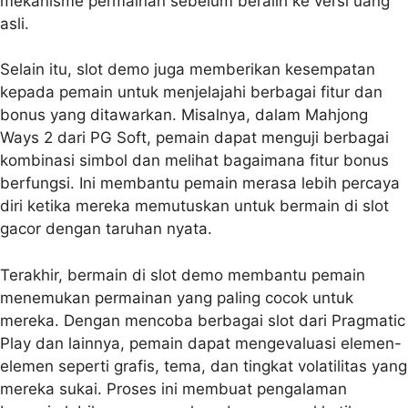
mekanisme permainan sebelum beralih ke versi uang
asli.
Selain itu, slot demo juga memberikan kesempatan
kepada pemain untuk menjelajahi berbagai fitur dan
bonus yang ditawarkan. Misalnya, dalam Mahjong
Ways 2 dari PG Soft, pemain dapat menguji berbagai
kombinasi simbol dan melihat bagaimana fitur bonus
berfungsi. Ini membantu pemain merasa lebih percaya
diri ketika mereka memutuskan untuk bermain di slot
gacor dengan taruhan nyata.
Terakhir, bermain di slot demo membantu pemain
menemukan permainan yang paling cocok untuk
mereka. Dengan mencoba berbagai slot dari Pragmatic
Play dan lainnya, pemain dapat mengevaluasi elemen-
elemen seperti grafis, tema, dan tingkat volatilitas yang
mereka sukai. Proses ini membuat pengalaman