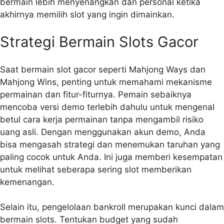
bermain lebih menyenangkan dan personal ketika
akhirnya memilih slot yang ingin dimainkan.
Strategi Bermain Slots Gacor
Saat bermain slot gacor seperti Mahjong Ways dan
Mahjong Wins, penting untuk memahami mekanisme
permainan dan fitur-fiturnya. Pemain sebaiknya
mencoba versi demo terlebih dahulu untuk mengenal
betul cara kerja permainan tanpa mengambil risiko
uang asli. Dengan menggunakan akun demo, Anda
bisa mengasah strategi dan menemukan taruhan yang
paling cocok untuk Anda. Ini juga memberi kesempatan
untuk melihat seberapa sering slot memberikan
kemenangan.
Selain itu, pengelolaan bankroll merupakan kunci dalam
bermain slots. Tentukan budget yang sudah