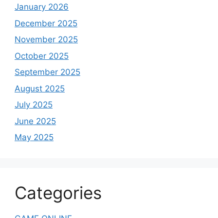
January 2026
December 2025
November 2025
October 2025
September 2025
August 2025
July 2025
June 2025
May 2025
Categories