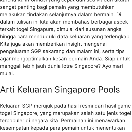
sangat penting bagi pemain yang membutuhkan
melakukan tindakan selanjutnya dalam bermain. Di
dalam tulisan ini kita akan membahas berbagai aspek
terkait togel Singapura, dimulai dari susunan angka
hingga cara menduduki data keluaran yang terlengkap.
Kita juga akan memberikan insight mengenai
pengeluaran SGP sekarang dan malam ini, serta tips
agar mengoptimalkan kesan bermain Anda. Siap untuk
menggali lebih jauh dunia lotre Singapore? Ayo mari
mulai.
Arti Keluaran Singapore Pools
Keluaran SGP merujuk pada hasil resmi dari hasil game
togel Singapore, yang merupakan salah satu jenis togel
terpopuler di negara kita. Permainan ini menawarkan
kesempatan kepada para pemain untuk menentukan