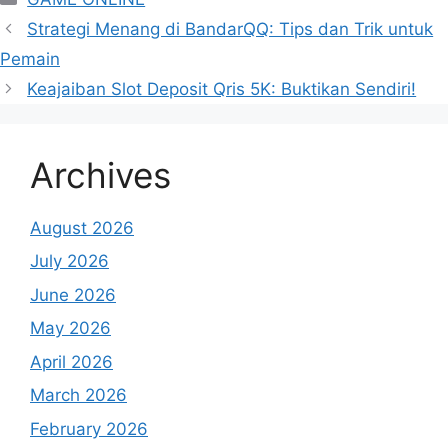
Strategi Menang di BandarQQ: Tips dan Trik untuk
Pemain
Keajaiban Slot Deposit Qris 5K: Buktikan Sendiri!
Archives
August 2026
July 2026
June 2026
May 2026
April 2026
March 2026
February 2026