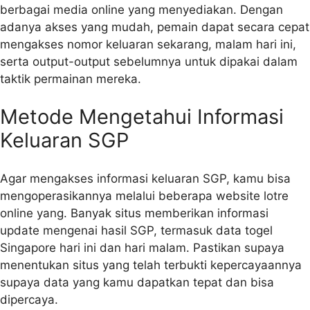
berbagai media online yang menyediakan. Dengan
adanya akses yang mudah, pemain dapat secara cepat
mengakses nomor keluaran sekarang, malam hari ini,
serta output-output sebelumnya untuk dipakai dalam
taktik permainan mereka.
Metode Mengetahui Informasi
Keluaran SGP
Agar mengakses informasi keluaran SGP, kamu bisa
mengoperasikannya melalui beberapa website lotre
online yang. Banyak situs memberikan informasi
update mengenai hasil SGP, termasuk data togel
Singapore hari ini dan hari malam. Pastikan supaya
menentukan situs yang telah terbukti kepercayaannya
supaya data yang kamu dapatkan tepat dan bisa
dipercaya.