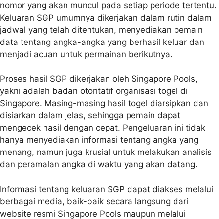
nomor yang akan muncul pada setiap periode tertentu.
Keluaran SGP umumnya dikerjakan dalam rutin dalam
jadwal yang telah ditentukan, menyediakan pemain
data tentang angka-angka yang berhasil keluar dan
menjadi acuan untuk permainan berikutnya.
Proses hasil SGP dikerjakan oleh Singapore Pools,
yakni adalah badan otoritatif organisasi togel di
Singapore. Masing-masing hasil togel diarsipkan dan
disiarkan dalam jelas, sehingga pemain dapat
mengecek hasil dengan cepat. Pengeluaran ini tidak
hanya menyediakan informasi tentang angka yang
menang, namun juga krusial untuk melakukan analisis
dan peramalan angka di waktu yang akan datang.
Informasi tentang keluaran SGP dapat diakses melalui
berbagai media, baik-baik secara langsung dari
website resmi Singapore Pools maupun melalui