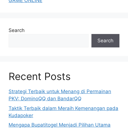
GAME ONLINE
Search
Search
Recent Posts
Strategi Terbaik untuk Menang di Permainan
PKV: DominoQQ dan BandarQQ
Taktik Terbaik dalam Meraih Kemenangan pada
Kudapoker
Mengapa Bupatitogel Menjadi Pilihan Utama