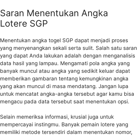
Saran Menentukan Angka
Lotere SGP
Menentukan angka togel SGP dapat menjadi proses
yang menyenangkan sekali serta sulit. Salah satu saran
yang dapat Anda lakukan adalah dengan menganalisis
data hasil yang lampau. Mengamati pola angka yang
banyak muncul atau angka yang sedikit keluar dapat
memberikan gambaran tentang kemungkinan angka
yang akan muncul di masa mendatang. Jangan lupa
untuk mencatat angka-angka tersebut agar kamu bisa
mengacu pada data tersebut saat menentukan opsi.
Selain memeriksa informasi, krusial juga untuk
mempercayai instingmu. Banyak pemain lotere yang
memiliki metode tersendiri dalam menentukan nomor,