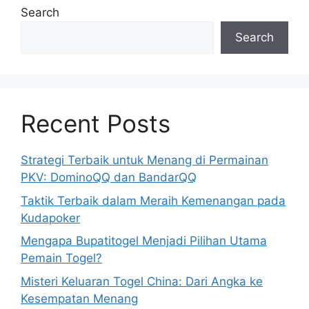
Search
Search
Recent Posts
Strategi Terbaik untuk Menang di Permainan
PKV: DominoQQ dan BandarQQ
Taktik Terbaik dalam Meraih Kemenangan pada
Kudapoker
Mengapa Bupatitogel Menjadi Pilihan Utama
Pemain Togel?
Misteri Keluaran Togel China: Dari Angka ke
Kesempatan Menang