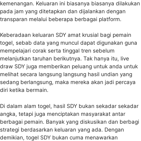
kemenangan. Keluaran ini biasanya biasanya dilakukan
pada jam yang ditetapkan dan dijalankan dengan
transparan melalui beberapa berbagai platform.
Keberadaan keluaran SDY amat krusial bagi pemain
togel, sebab data yang muncul dapat digunakan guna
mempelajari corak serta tinggal tren sebelum
melanjutkan taruhan berikutnya. Tak hanya itu, live
draw SDY juga memberikan peluang untuk anda untuk
melihat secara langsung langsung hasil undian yang
sedang berlangsung, maka mereka akan jadi percaya
diri ketika bermain.
Di dalam alam togel, hasil SDY bukan sekadar sekadar
angka, tetapi juga menciptakan masyarakat antar
berbagai pemain. Banyak yang diskusikan dan berbagi
strategi berdasarkan keluaran yang ada. Dengan
demikian, togel SDY bukan cuma menawarkan