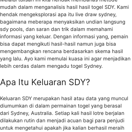
mudah dalam menganalisis hasil hasil togel SDY. Kami
hendak mengeksplorasi apa itu live draw sydney,
bagaimana meberapa menyaksikan undian langsung
sdy pools, dan saran dan trik dalam memahami
informasi yang keluar. Dengan informasi yang, pemain
bisa dapat mengikuti hasil-hasil namun juga bisa
mengembangkan rencana berdasarkan skema hasil
yang lalu. Ayo kami memulai kuasa ini agar menjadikan
lebih cerdas dalam mengadu togel Sydney.
Apa Itu Keluaran SDY?
Keluaran SDY merupakan hasil atau data yang muncul
diumumkan di dalam permainan togel yang berasal
dari Sydney, Australia. Setiap kali hasil lotre berjalan
dilakukan rutin dan menjadi acuan bagi para penjudi
untuk mengetahui apakah jika kalian berhasil meraih