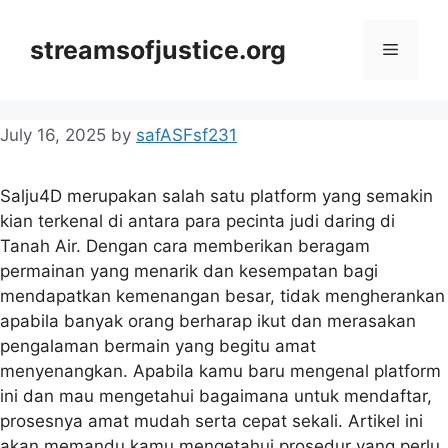
Skip
to
streamsofjustice.org
Menu
content
July 16, 2025
by
safASFsf231
Salju4D merupakan salah satu platform yang semakin
kian terkenal di antara para pecinta judi daring di
Tanah Air. Dengan cara memberikan beragam
permainan yang menarik dan kesempatan bagi
mendapatkan kemenangan besar, tidak mengherankan
apabila banyak orang berharap ikut dan merasakan
pengalaman bermain yang begitu amat
menyenangkan. Apabila kamu baru mengenal platform
ini dan mau mengetahui bagaimana untuk mendaftar,
prosesnya amat mudah serta cepat sekali. Artikel ini
akan memandu kamu mengetahui prosedur yang perlu