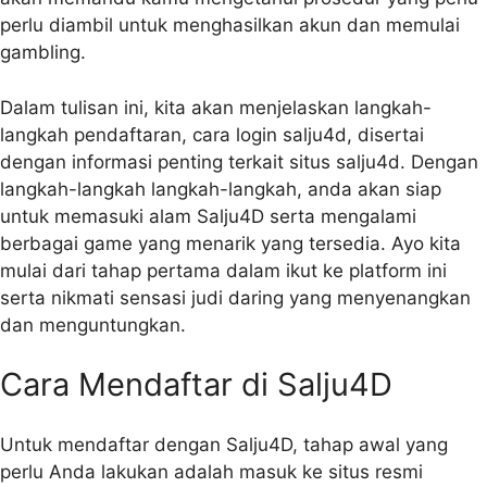
perlu diambil untuk menghasilkan akun dan memulai
gambling.
Dalam tulisan ini, kita akan menjelaskan langkah-
langkah pendaftaran, cara login salju4d, disertai
dengan informasi penting terkait situs salju4d. Dengan
langkah-langkah langkah-langkah, anda akan siap
untuk memasuki alam Salju4D serta mengalami
berbagai game yang menarik yang tersedia. Ayo kita
mulai dari tahap pertama dalam ikut ke platform ini
serta nikmati sensasi judi daring yang menyenangkan
dan menguntungkan.
Cara Mendaftar di Salju4D
Untuk mendaftar dengan Salju4D, tahap awal yang
perlu Anda lakukan adalah masuk ke situs resmi