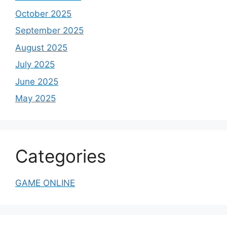
October 2025
September 2025
August 2025
July 2025
June 2025
May 2025
Categories
GAME ONLINE