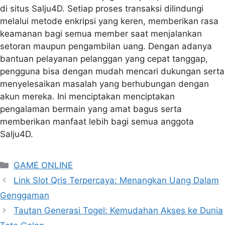
di situs Salju4D. Setiap proses transaksi dilindungi
melalui metode enkripsi yang keren, memberikan rasa
keamanan bagi semua member saat menjalankan
setoran maupun pengambilan uang. Dengan adanya
bantuan pelayanan pelanggan yang cepat tanggap,
pengguna bisa dengan mudah mencari dukungan serta
menyelesaikan masalah yang berhubungan dengan
akun mereka. Ini menciptakan menciptakan
pengalaman bermain yang amat bagus serta
memberikan manfaat lebih bagi semua anggota
Salju4D.
Categories
GAME ONLINE
Link Slot Qris Terpercaya: Menangkan Uang Dalam
Genggaman
Tautan Generasi Togel: Kemudahan Akses ke Dunia