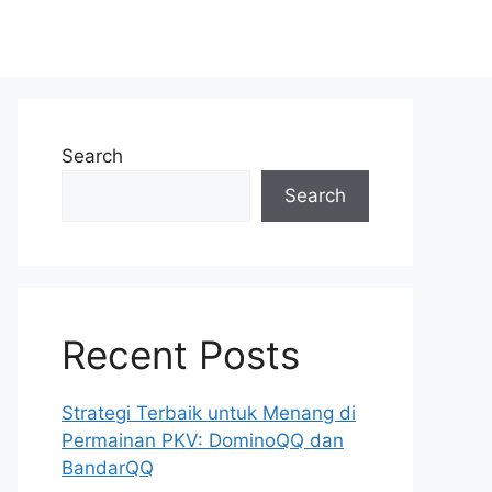
Search
Search
Recent Posts
Strategi Terbaik untuk Menang di
Permainan PKV: DominoQQ dan
BandarQQ