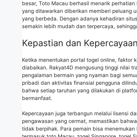
besar, Toto Macau berhasil menarik perhatian
yang ditawarkan diberikan memberi peluang u
yang berbeda. Dengan adanya kehadiran situ
semakin lebih mudah dan terpercaya, sehingg
Kepastian dan Kepercayaan
Ketika menentukan portal togel online, fakto
diabaikan. Rakyat4D mengusung tinggi nilai 
pengalaman bermain yang nyaman bagi semua 
pribadi dan aktivitas finansial pengguna dili
bahwa setiap taruhan yang dilakukan di platfor
bermanfaat.
Kepercayaan juga terbangun melalui lisensi da
pengawasan yang cermat, memastikan bahwa
tidak berpihak. Para pemain bisa menemukan ke
termasuk toto Macau, togel Singapore, togel S