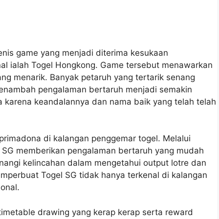
 jenis game yang menjadi diterima kesukaan
nal ialah Togel Hongkong. Game tersebut menawarkan
ng menarik. Banyak petaruh yang tertarik senang
menambah pengalaman bertaruh menjadi semakin
 karena keandalannya dan nama baik yang telah telah
primadona di kalangan penggemar togel. Melalui
el SG memberikan pengalaman bertaruh yang mudah
ngi kelincahan dalam mengetahui output lotre dan
emperbuat Togel SG tidak hanya terkenal di kalangan
onal.
 timetable drawing yang kerap kerap serta reward