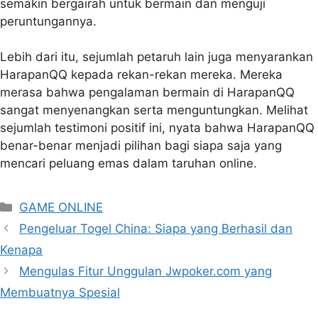
semakin bergairah untuk bermain dan menguji
peruntungannya.
Lebih dari itu, sejumlah petaruh lain juga menyarankan
HarapanQQ kepada rekan-rekan mereka. Mereka
merasa bahwa pengalaman bermain di HarapanQQ
sangat menyenangkan serta menguntungkan. Melihat
sejumlah testimoni positif ini, nyata bahwa HarapanQQ
benar-benar menjadi pilihan bagi siapa saja yang
mencari peluang emas dalam taruhan online.
Categories
GAME ONLINE
Pengeluar Togel China: Siapa yang Berhasil dan
Kenapa
Mengulas Fitur Unggulan Jwpoker.com yang
Membuatnya Spesial