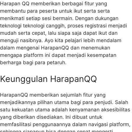
Harapan QQ memberikan berbagai fitur yang
membantu para peserta untuk ikut serta serta
menikmati setiap sesi bermain. Dengan dukungan
teknologi teknologi canggih, proses registrasi menjadi
mudah serta cepat, lalu siapa saja dapat ikut dan
menguji nasibnya. Ayo kita pelajari lebih mendalam
dalam mengenai HarapanQQ dan menemukan
mengapa platform ini dapat menjadi kesempatan
berharga bagi para petaruh.
Keunggulan HarapanQQ
HarapanQQ memberikan sejumlah fitur yang
menjadikannya pilihan utama bagi para penjudi. Salah
satu kekuatan utama adalah kenyamanan aksesibilitas
yang diberikan disediakan. Ini dibuat untuk
memfasilitasi penggunaannya dalam navigasi platform,
sehingga siapapun bisa dengan cepat mengerti