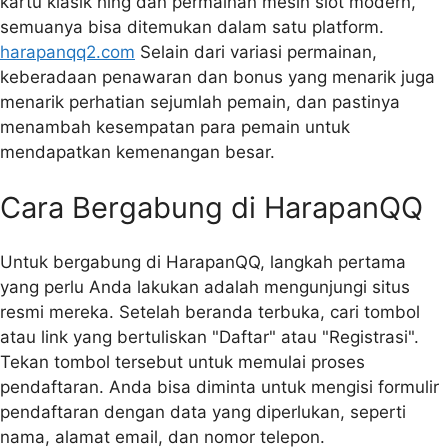
kartu klasik hing dan permainan mesin slot modern,
semuanya bisa ditemukan dalam satu platform.
harapanqq2.com
Selain dari variasi permainan,
keberadaan penawaran dan bonus yang menarik juga
menarik perhatian sejumlah pemain, dan pastinya
menambah kesempatan para pemain untuk
mendapatkan kemenangan besar.
Cara Bergabung di HarapanQQ
Untuk bergabung di HarapanQQ, langkah pertama
yang perlu Anda lakukan adalah mengunjungi situs
resmi mereka. Setelah beranda terbuka, cari tombol
atau link yang bertuliskan "Daftar" atau "Registrasi".
Tekan tombol tersebut untuk memulai proses
pendaftaran. Anda bisa diminta untuk mengisi formulir
pendaftaran dengan data yang diperlukan, seperti
nama, alamat email, dan nomor telepon.