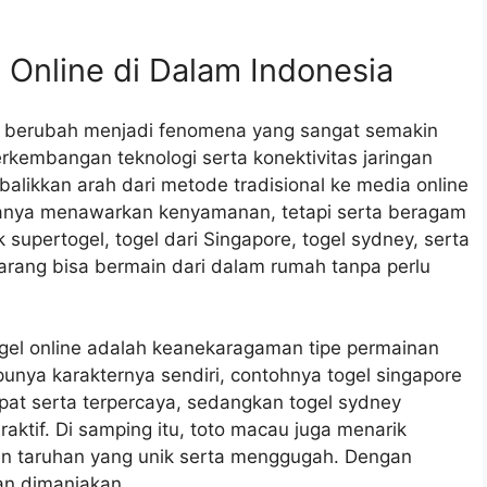
 Online di Dalam Indonesia
ah berubah menjadi fenomena yang sangat semakin
rkembangan teknologi serta konektivitas jaringan
balikkan arah dari metode tradisional ke media online
anya menawarkan kenyamanan, tetapi serta beragam
upertogel, togel dari Singapore, togel sydney, serta
rang bisa bermain dari dalam rumah tanpa perlu
togel online adalah keanekaragaman tipe permainan
punya karakternya sendiri, contohnya togel singapore
pat serta terpercaya, sedangkan togel sydney
ktif. Di samping itu, toto macau juga menarik
han taruhan yang unik serta menggugah. Dengan
ian dimanjakan.