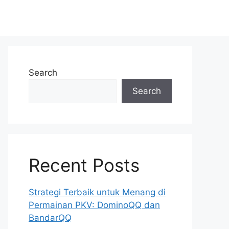
Search
Search
Recent Posts
Strategi Terbaik untuk Menang di
Permainan PKV: DominoQQ dan
BandarQQ