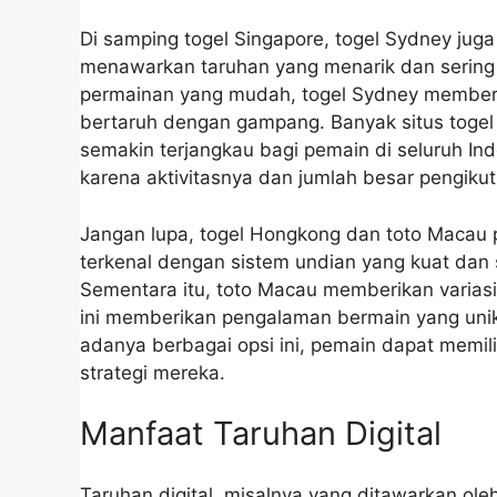
Di samping togel Singapore, togel Sydney jug
menawarkan taruhan yang menarik dan sering
permainan yang mudah, togel Sydney member
bertaruh dengan gampang. Banyak situs toge
semakin terjangkau bagi pemain di seluruh Ind
karena aktivitasnya dan jumlah besar pengikut 
Jangan lupa, togel Hongkong dan toto Macau p
terkenal dengan sistem undian yang kuat dan
Sementara itu, toto Macau memberikan variasi
ini memberikan pengalaman bermain yang un
adanya berbagai opsi ini, pemain dapat memili
strategi mereka.
Manfaat Taruhan Digital
Taruhan digital, misalnya yang ditawarkan 