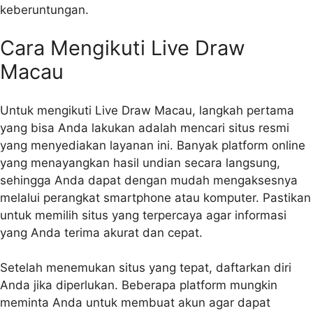
keberuntungan.
Cara Mengikuti Live Draw
Macau
Untuk mengikuti Live Draw Macau, langkah pertama
yang bisa Anda lakukan adalah mencari situs resmi
yang menyediakan layanan ini. Banyak platform online
yang menayangkan hasil undian secara langsung,
sehingga Anda dapat dengan mudah mengaksesnya
melalui perangkat smartphone atau komputer. Pastikan
untuk memilih situs yang terpercaya agar informasi
yang Anda terima akurat dan cepat.
Setelah menemukan situs yang tepat, daftarkan diri
Anda jika diperlukan. Beberapa platform mungkin
meminta Anda untuk membuat akun agar dapat