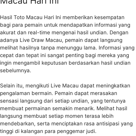
Macau Hari Ini
Hasil Toto Macau Hari Ini memberikan kesempatan
bagi para pemain untuk mendapatkan informasi yang
akurat dan real-time mengenai hasil undian. Dengan
adanya Live Draw Macau, pemain dapat langsung
melihat hasilnya tanpa menunggu lama. Informasi yang
cepat dan tepat ini sangat penting bagi mereka yang
ingin mengambil keputusan berdasarkan hasil undian
sebelumnya.
Selain itu, mengikuti Live Macau dapat meningkatkan
pengalaman bermain. Pemain dapat merasakan
sensasi langsung dari setiap undian, yang tentunya
membuat permainan semakin menarik. Melihat hasil
langsung membuat setiap momen terasa lebih
mendebarkan, serta menciptakan rasa antisipasi yang
tinggi di kalangan para penggemar judi.