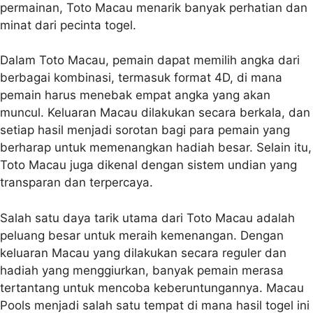
permainan, Toto Macau menarik banyak perhatian dan
minat dari pecinta togel.
Dalam Toto Macau, pemain dapat memilih angka dari
berbagai kombinasi, termasuk format 4D, di mana
pemain harus menebak empat angka yang akan
muncul. Keluaran Macau dilakukan secara berkala, dan
setiap hasil menjadi sorotan bagi para pemain yang
berharap untuk memenangkan hadiah besar. Selain itu,
Toto Macau juga dikenal dengan sistem undian yang
transparan dan terpercaya.
Salah satu daya tarik utama dari Toto Macau adalah
peluang besar untuk meraih kemenangan. Dengan
keluaran Macau yang dilakukan secara reguler dan
hadiah yang menggiurkan, banyak pemain merasa
tertantang untuk mencoba keberuntungannya. Macau
Pools menjadi salah satu tempat di mana hasil togel ini