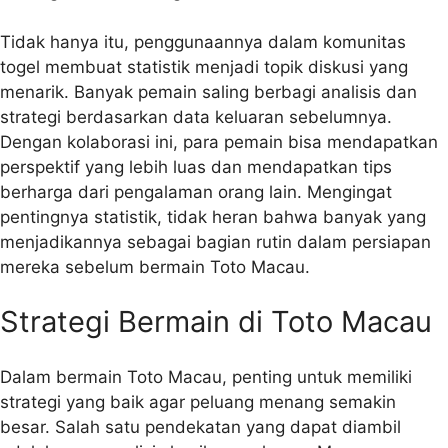
Tidak hanya itu, penggunaannya dalam komunitas
togel membuat statistik menjadi topik diskusi yang
menarik. Banyak pemain saling berbagi analisis dan
strategi berdasarkan data keluaran sebelumnya.
Dengan kolaborasi ini, para pemain bisa mendapatkan
perspektif yang lebih luas dan mendapatkan tips
berharga dari pengalaman orang lain. Mengingat
pentingnya statistik, tidak heran bahwa banyak yang
menjadikannya sebagai bagian rutin dalam persiapan
mereka sebelum bermain Toto Macau.
Strategi Bermain di Toto Macau
Dalam bermain Toto Macau, penting untuk memiliki
strategi yang baik agar peluang menang semakin
besar. Salah satu pendekatan yang dapat diambil