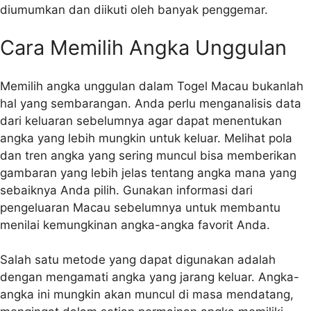
diumumkan dan diikuti oleh banyak penggemar.
Cara Memilih Angka Unggulan
Memilih angka unggulan dalam Togel Macau bukanlah
hal yang sembarangan. Anda perlu menganalisis data
dari keluaran sebelumnya agar dapat menentukan
angka yang lebih mungkin untuk keluar. Melihat pola
dan tren angka yang sering muncul bisa memberikan
gambaran yang lebih jelas tentang angka mana yang
sebaiknya Anda pilih. Gunakan informasi dari
pengeluaran Macau sebelumnya untuk membantu
menilai kemungkinan angka-angka favorit Anda.
Salah satu metode yang dapat digunakan adalah
dengan mengamati angka yang jarang keluar. Angka-
angka ini mungkin akan muncul di masa mendatang,