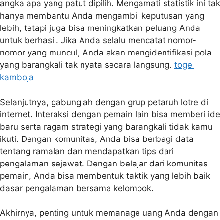
angka apa yang patut dipilih. Mengamati statistik ini tak
hanya membantu Anda mengambil keputusan yang
lebih, tetapi juga bisa meningkatkan peluang Anda
untuk berhasil. Jika Anda selalu mencatat nomor-
nomor yang muncul, Anda akan mengidentifikasi pola
yang barangkali tak nyata secara langsung.
togel
kamboja
Selanjutnya, gabunglah dengan grup petaruh lotre di
internet. Interaksi dengan pemain lain bisa memberi ide
baru serta ragam strategi yang barangkali tidak kamu
ikuti. Dengan komunitas, Anda bisa berbagi data
tentang ramalan dan mendapatkan tips dari
pengalaman sejawat. Dengan belajar dari komunitas
pemain, Anda bisa membentuk taktik yang lebih baik
dasar pengalaman bersama kelompok.
Akhirnya, penting untuk memanage uang Anda dengan