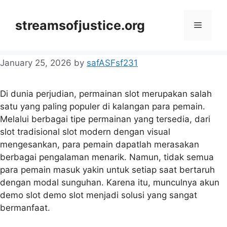
Skip
to
streamsofjustice.org
Menu
content
January 25, 2026
by
safASFsf231
Di dunia perjudian, permainan slot merupakan salah
satu yang paling populer di kalangan para pemain.
Melalui berbagai tipe permainan yang tersedia, dari
slot tradisional slot modern dengan visual
mengesankan, para pemain dapatlah merasakan
berbagai pengalaman menarik. Namun, tidak semua
para pemain masuk yakin untuk setiap saat bertaruh
dengan modal sunguhan. Karena itu, munculnya akun
demo slot demo slot menjadi solusi yang sangat
bermanfaat.