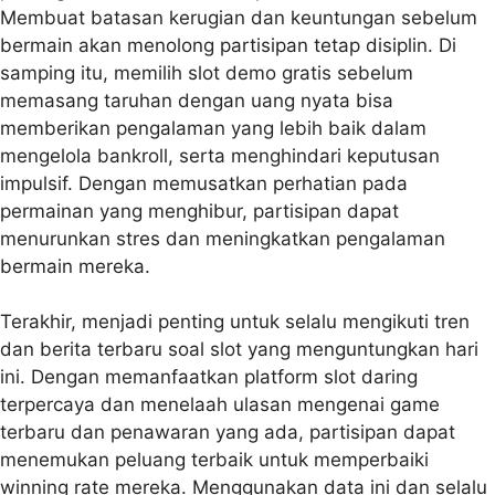
Membuat batasan kerugian dan keuntungan sebelum
bermain akan menolong partisipan tetap disiplin. Di
samping itu, memilih slot demo gratis sebelum
memasang taruhan dengan uang nyata bisa
memberikan pengalaman yang lebih baik dalam
mengelola bankroll, serta menghindari keputusan
impulsif. Dengan memusatkan perhatian pada
permainan yang menghibur, partisipan dapat
menurunkan stres dan meningkatkan pengalaman
bermain mereka.
Terakhir, menjadi penting untuk selalu mengikuti tren
dan berita terbaru soal slot yang menguntungkan hari
ini. Dengan memanfaatkan platform slot daring
terpercaya dan menelaah ulasan mengenai game
terbaru dan penawaran yang ada, partisipan dapat
menemukan peluang terbaik untuk memperbaiki
winning rate mereka. Menggunakan data ini dan selalu