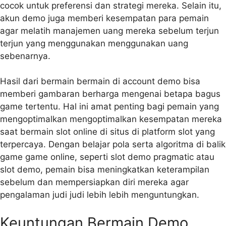
cocok untuk preferensi dan strategi mereka. Selain itu,
akun demo juga memberi kesempatan para pemain
agar melatih manajemen uang mereka sebelum terjun
terjun yang menggunakan menggunakan uang
sebenarnya.
Hasil dari bermain bermain di account demo bisa
memberi gambaran berharga mengenai betapa bagus
game tertentu. Hal ini amat penting bagi pemain yang
mengoptimalkan mengoptimalkan kesempatan mereka
saat bermain slot online di situs di platform slot yang
terpercaya. Dengan belajar pola serta algoritma di balik
game game online, seperti slot demo pragmatic atau
slot demo, pemain bisa meningkatkan keterampilan
sebelum dan mempersiapkan diri mereka agar
pengalaman judi judi lebih lebih menguntungkan.
Keuntungan Bermain Demo