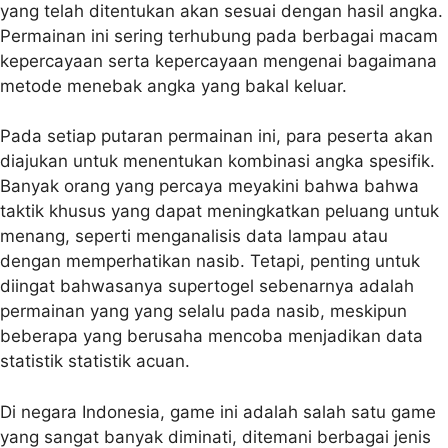
yang telah ditentukan akan sesuai dengan hasil angka.
Permainan ini sering terhubung pada berbagai macam
kepercayaan serta kepercayaan mengenai bagaimana
metode menebak angka yang bakal keluar.
Pada setiap putaran permainan ini, para peserta akan
diajukan untuk menentukan kombinasi angka spesifik.
Banyak orang yang percaya meyakini bahwa bahwa
taktik khusus yang dapat meningkatkan peluang untuk
menang, seperti menganalisis data lampau atau
dengan memperhatikan nasib. Tetapi, penting untuk
diingat bahwasanya supertogel sebenarnya adalah
permainan yang yang selalu pada nasib, meskipun
beberapa yang berusaha mencoba menjadikan data
statistik statistik acuan.
Di negara Indonesia, game ini adalah salah satu game
yang sangat banyak diminati, ditemani berbagai jenis