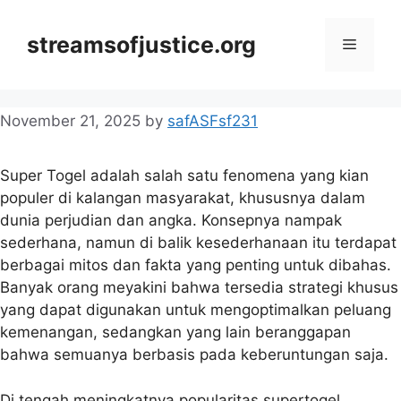
Skip
to
streamsofjustice.org
Menu
content
November 21, 2025
by
safASFsf231
Super Togel adalah salah satu fenomena yang kian
populer di kalangan masyarakat, khususnya dalam
dunia perjudian dan angka. Konsepnya nampak
sederhana, namun di balik kesederhanaan itu terdapat
berbagai mitos dan fakta yang penting untuk dibahas.
Banyak orang meyakini bahwa tersedia strategi khusus
yang dapat digunakan untuk mengoptimalkan peluang
kemenangan, sedangkan yang lain beranggapan
bahwa semuanya berbasis pada keberuntungan saja.
Di tengah meningkatnya popularitas supertogel,