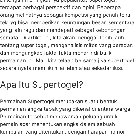
terdapat berbagai perspektif dan opini. Beberapa
orang melihatnya sebagai kompetisi yang penuh teka-
teki yg bisa memberikan keuntungan besar, sementara
yang lain ragu dan mendapati sebagai kebohongan
semata. Di artikel ini, kita akan menggali lebih jauh
tentang super togel, menganalisis mitos yang beredar,
dan mengungkap fakta-fakta menarik di balik
permainan ini. Mari kita telaah bersama jika supertogel
secara nyata memiliki nilai lebih atau sekadar ilusi.
Apa Itu Supertogel?
Permainan Supertogel merupakan suatu bentuk
permainan angka tebak yang dikenal di antara warga.
Permainan tersebut menawarkan peluang untuk
pemain agar menentukan angka dalam sebuah
kumpulan yang ditentukan, dengan harapan nomor