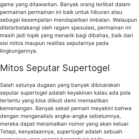
game yang ditawarkan. Banyak orang terlibat dalam
permainan permainan ini baik untuk hiburan atau
sebagai kesempatan mendapatkan imbalan. Walaupun
dilatarbelakangi oleh ragam spesulasi, permainan ini
masih jadi topik yang menarik bagi dibahas, baik dari
sisi mitos maupun realitas seputarnya pada
lingkungannya.
Mitos Seputar Supertogel
Salah satunya dugaan yang banyak dibicarakan
seputar supertogel adalah keyakinan kalau ada pola
tertentu yang bisa diikuti demi memastikan
kemenangan. Banyak sekali pemain meyakini bahwa
dengan menganalisis angka-angka sebelumnya,
mereka dapat meramalkan nomor yang akan keluar.
Tetapi, kenyataannya, supertogel adalah sebuah