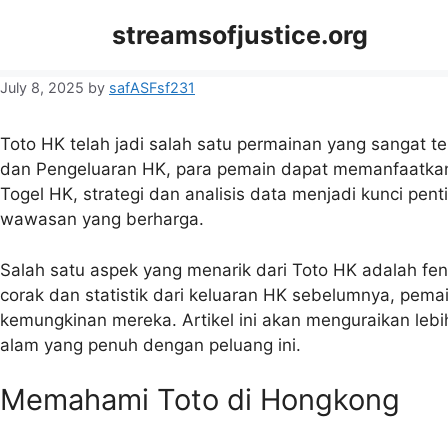
Skip
streamsofjustice.org
to
content
July 8, 2025
by
safASFsf231
Toto HK telah jadi salah satu permainan yang sangat t
dan Pengeluaran HK, para pemain dapat memanfaatkan
Togel HK, strategi dan analisis data menjadi kunci pe
wawasan yang berharga.
Salah satu aspek yang menarik dari Toto HK adalah fe
corak dan statistik dari keluaran HK sebelumnya, pem
kemungkinan mereka. Artikel ini akan menguraikan leb
alam yang penuh dengan peluang ini.
Memahami Toto di Hongkong