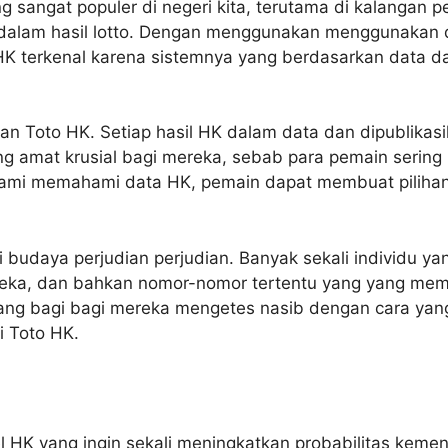
 sangat populer di negeri kita, terutama di kalangan 
dalam hasil lotto. Dengan menggunakan menggunakan 
 terkenal karena sistemnya yang berdasarkan data da
an Toto HK. Setiap hasil HK dalam data dan dipublikas
 amat krusial bagi mereka, sebab para pemain sering k
i memahami data HK, pemain dapat membuat pilihan 
 budaya perjudian perjudian. Banyak sekali individu y
mereka, dan bahkan nomor-nomor tertentu yang yang m
yang bagi bagi mereka mengetes nasib dengan cara ya
i Toto HK.
l HK yang ingin sekali meningkatkan probabilitas keme