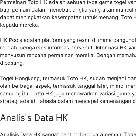
Permainan Toto HK adalah sebuah type game togel yang
bagi pemain dalam menebak angka yang akan muncul 
dapat meningkatkan kesempatan untuk menang. Toto HK
kepada mereka.
HK Pools adalah platform yang resmi di mana pengundi
mudah mengakses informasi tersebut. Informasi HK yang
menyusun rencana permainan mereka. Dengan memaham
dipasang.
Togel Hongkong, termasuk Toto HK, sudah menjadi dari
oleh berbagai aspek, termasuk tanggal lahir, mimpi 
samping itu, Lotto HK juga menawarkan variasi game 
strategi adalah rahasia dalam mencapai kemenangan d
Analisis Data HK
Analisis Data HK sangat penting bagi para pemain Toge