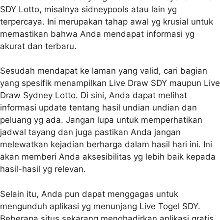
SDY Lotto, misalnya sidneypools atau lain yg
terpercaya. Ini merupakan tahap awal yg krusial untuk
memastikan bahwa Anda mendapat informasi yg
akurat dan terbaru.
Sesudah mendapat ke laman yang valid, cari bagian
yang spesifik menampilkan Live Draw SDY maupun Live
Draw Sydney Lotto. Di sini, Anda dapat melihat
informasi update tentang hasil undian undian dan
peluang yg ada. Jangan lupa untuk memperhatikan
jadwal tayang dan juga pastikan Anda jangan
melewatkan kejadian berharga dalam hasil hari ini. Ini
akan memberi Anda aksesibilitas yg lebih baik kepada
hasil-hasil yg relevan.
Selain itu, Anda pun dapat menggagas untuk
mengunduh aplikasi yg menunjang Live Togel SDY.
Beberapa situs sekarang menghadirkan aplikasi gratis